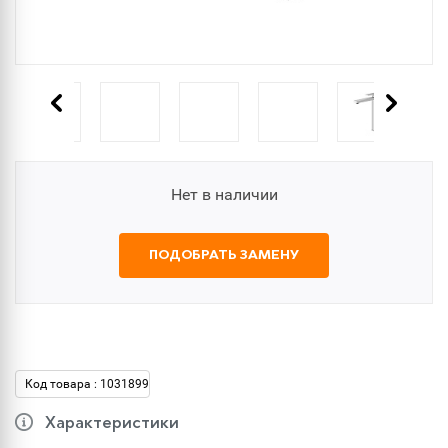
Нет в наличии
ПОДОБРАТЬ ЗАМЕНУ
Код товара : 1031899
Характеристики