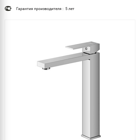
Гарантия производителя : 5 лет