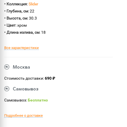
•
Коллекция
:
Slider
•
Глубина, см
: 22
•
Высота, см
: 30.3
•
Цвет
: хром
•
Длина излива, см
: 18
Все характеристики
Москва
Стоимость доставки:
690 ₽
Самовывоз
Самовывоз:
Бесплатно
Подробнее о доставке