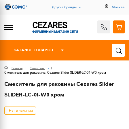
Другие бренды
Москва
CEZARES
ФИРМЕННЫЙ МАГАЗИН СЕТИ
КАТАЛОГ ТОВАРОВ
Главная
Смесители
Смеситель для раковины Cezares Slider SLIDER-LC-01-W0 хром
Смеситель для раковины Cezares Slider
SLIDER-LC-01-W0 хром
Нет в наличии