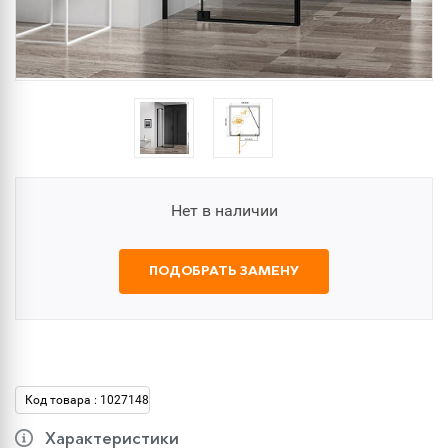
Нет в наличии
ПОДОБРАТЬ ЗАМЕНУ
Код товара : 1027148
Характеристики