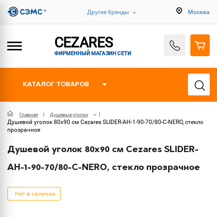
Другие бренды
Москва
CEZARES
ФИРМЕННЫЙ МАГАЗИН СЕТИ
КАТАЛОГ ТОВАРОВ
Главная
Душевые уголки
Душевой уголок 80х90 см Cezares SLIDER-AH-1-90-70/80-C-NERO, стекло
прозрачное
Душевой уголок 80х90 см Cezares SLIDER-
AH-1-90-70/80-C-NERO, стекло прозрачное
Нет в наличии