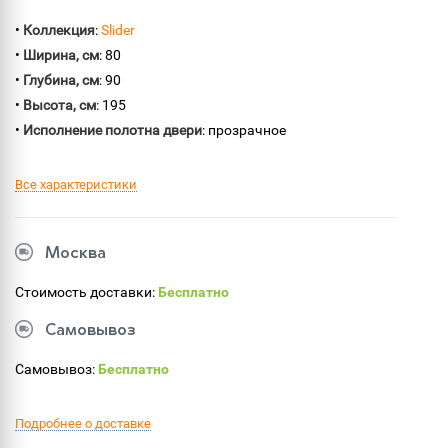
•
Коллекция
:
Slider
•
Ширина, см
: 80
•
Глубина, см
: 90
•
Высота, см
: 195
•
Исполнение полотна двери
: прозрачное
Все характеристики
Москва
Стоимость доставки:
Бесплатно
Самовывоз
Самовывоз:
Бесплатно
Подробнее о доставке