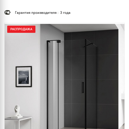
Гарантия производителя : 3 года
РАСПРОДАЖА