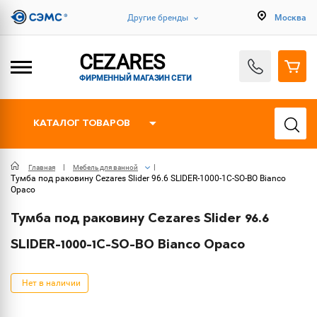
Другие бренды
Москва
CEZARES
ФИРМЕННЫЙ МАГАЗИН СЕТИ
КАТАЛОГ ТОВАРОВ
Главная
Мебель для ванной
Тумба под раковину Cezares Slider 96.6 SLIDER-1000-1C-SO-BO Bianco
Opaco
Тумба под раковину Cezares Slider 96.6
SLIDER-1000-1C-SO-BO Bianco Opaco
Нет в наличии