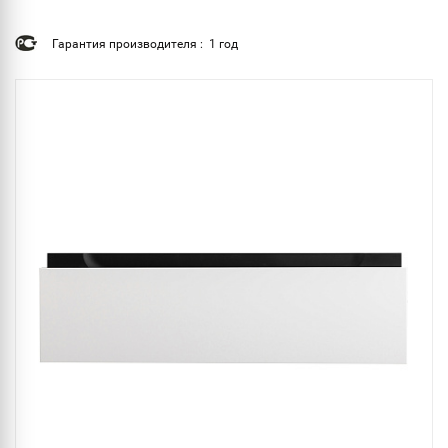
Гарантия производителя : 1 год