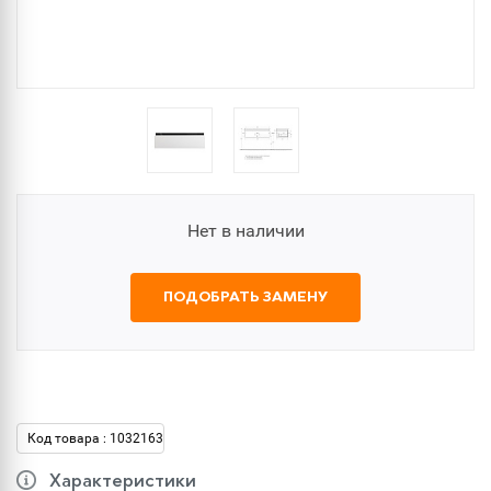
Нет в наличии
ПОДОБРАТЬ ЗАМЕНУ
Код товара : 1032163
Характеристики