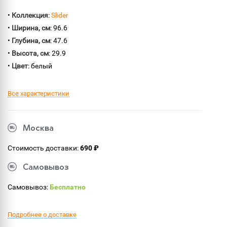
•
Коллекция
:
Slider
•
Ширина, см
: 96.6
•
Глубина, см
: 47.6
•
Высота, см
: 29.9
•
Цвет
: белый
Все характеристики
Москва
Стоимость доставки:
690 ₽
Самовывоз
Самовывоз:
Бесплатно
Подробнее о доставке