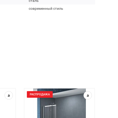
сталь
современный стиль
РАСПРОДАЖА