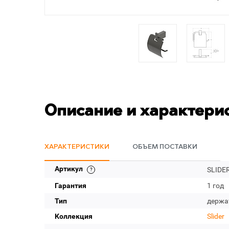
Описание и характери
ХАРАКТЕРИСТИКИ
ОБЪЕМ ПОСТАВКИ
Артикул
SLIDE
Гарантия
1 год
Тип
держа
Коллекция
Slider