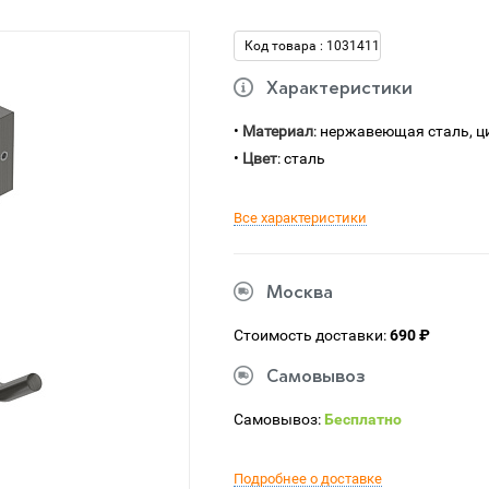
Код товара : 1031411
Характеристики
•
Материал
: нержавеющая сталь, ц
•
Цвет
: сталь
Все характеристики
Москва
Стоимость доставки:
690 ₽
Самовывоз
Самовывоз:
Бесплатно
Подробнее о доставке