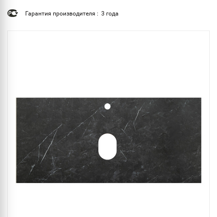
Гарантия производителя : 3 года