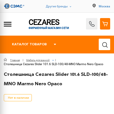
Другие бренды
Москва
CEZARES
ФИРМЕННЫЙ МАГАЗИН СЕТИ
КАТАЛОГ ТОВАРОВ
Главная
Мебель для ванной
Столешница Cezares Slider 101.6 SLD-100/48-MNO Marmo Nero Opaco
Столешница Cezares Slider 101.6 SLD-100/48-
MNO Marmo Nero Opaco
Нет в наличии