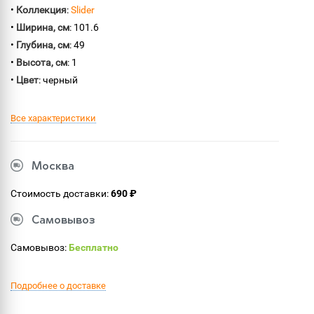
•
Коллекция
:
Slider
•
Ширина, см
: 101.6
•
Глубина, см
: 49
•
Высота, см
: 1
•
Цвет
: черный
Все характеристики
Москва
Стоимость доставки:
690 ₽
Самовывоз
Самовывоз:
Бесплатно
Подробнее о доставке