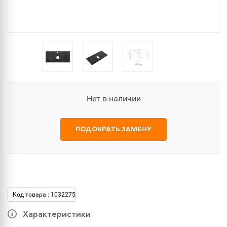
Нет в наличии
ПОДОБРАТЬ ЗАМЕНУ
Код товара : 1032275
Характеристики