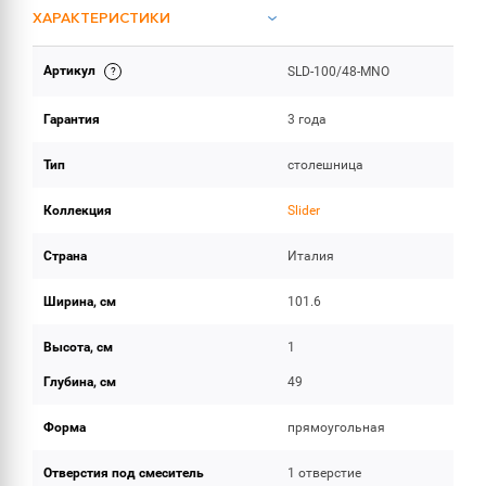
ХАРАКТЕРИСТИКИ
Артикул
SLD-100/48-MNO
ОБЪЕМ ПОСТАВКИ
Гарантия
3 года
Тип
столешница
Коллекция
Slider
Страна
Италия
Ширина, см
101.6
Высота, см
1
Глубина, см
49
Форма
прямоугольная
Отверстия под смеситель
1 отверстие