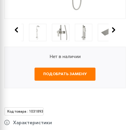
Нет в наличии
ПОДОБРАТЬ ЗАМЕНУ
Код товара : 1031893
Характеристики