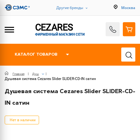
Другие бренды
Москва
CEZARES
ФИРМЕННЫЙ МАГАЗИН СЕТИ
КАТАЛОГ ТОВАРОВ
Главная
Душ
Душевая система Cezares Slider SLIDER-CD-IN сатин
Душевая система Cezares Slider SLIDER-CD-
IN сатин
Нет в наличии