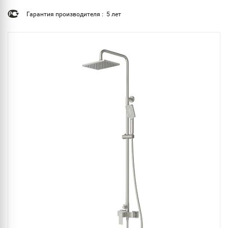
Гарантия производителя : 5 лет