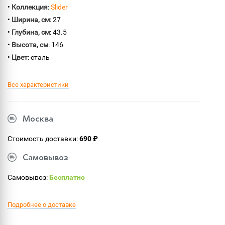
•
Коллекция
:
Slider
•
Ширина, см
: 27
•
Глубина, см
: 43.5
•
Высота, см
: 146
•
Цвет
: сталь
Все характеристики
Москва
Стоимость доставки:
690 ₽
Самовывоз
Самовывоз:
Бесплатно
Подробнее о доставке