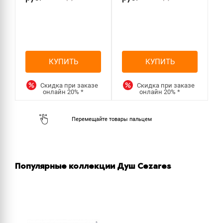
КУПИТЬ
КУПИТЬ
Скидка при заказе
Скидка при заказе
онлайн
20%
*
онлайн
20%
*
Популярные коллекции Душ Cezares