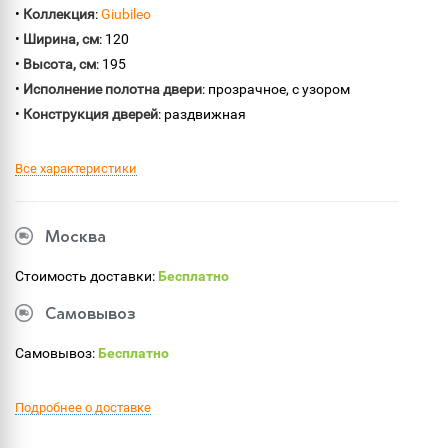
•
Коллекция
:
Giubileo
•
Ширина, см
: 120
•
Высота, см
: 195
•
Исполнение полотна двери
: прозрачное, с узором
•
Конструкция дверей
: раздвижная
Все характеристики
Москва
Стоимость доставки:
Бесплатно
Самовывоз
Самовывоз:
Бесплатно
Подробнее о доставке