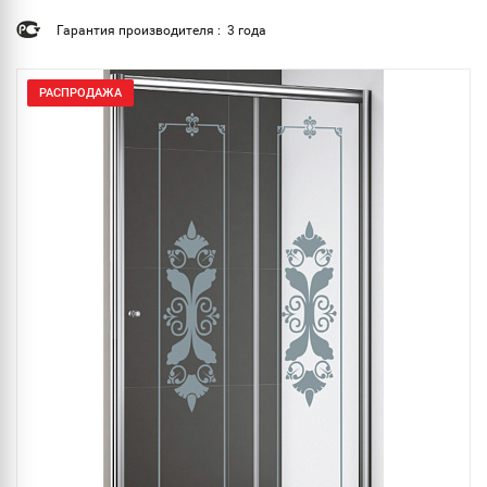
Гарантия производителя : 3 года
РАСПРОДАЖА