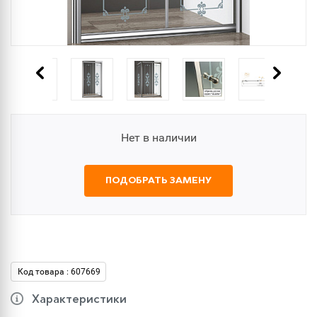
Нет в наличии
ПОДОБРАТЬ ЗАМЕНУ
Код товара : 607669
Характеристики