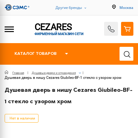
Другие бренды
Москва
CEZARES
ФИРМЕННЫЙ МАГАЗИН СЕТИ
КАТАЛОГ ТОВАРОВ
Главная
Душевые двери и ограждения
Душевая дверь в нишу Cezares Giubileo-BF-1 стекло с узором хром
Душевая дверь в нишу Cezares Giubileo-BF-
1 стекло с узором хром
Нет в наличии