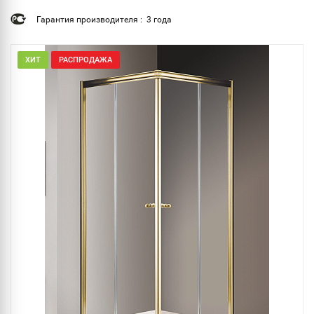
Гарантия производителя : 3 года
ХИТ
РАСПРОДАЖА