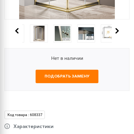
Нет в наличии
ПОДОБРАТЬ ЗАМЕНУ
Код товара : 608337
Характеристики