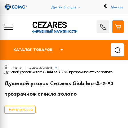
Другие бренды
Москва
CEZARES
ФИРМЕННЫЙ МАГАЗИН СЕТИ
КАТАЛОГ ТОВАРОВ
Главная
Душевые уголки
Душевой уголок Cezares Giubileo-A-2-90 прозрачное стекло золото
Душевой уголок Cezares Giubileo-A-2-90
прозрачное стекло золото
Нет в наличии