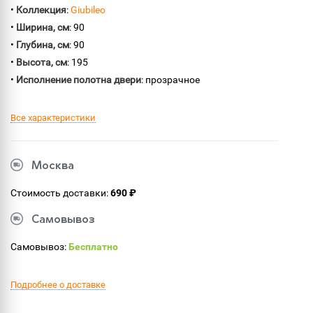
•
Коллекция
:
Giubileo
•
Ширина, см
: 90
•
Глубина, см
: 90
•
Высота, см
: 195
•
Исполнение полотна двери
: прозрачное
Все характеристики
Москва
Стоимость доставки:
690 ₽
Самовывоз
Самовывоз:
Бесплатно
Подробнее о доставке