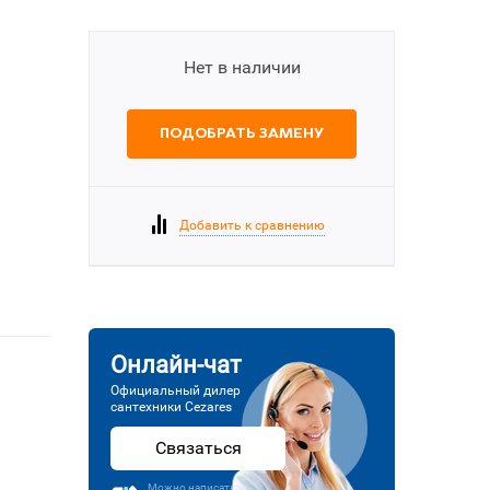
Нет в наличии
ПОДОБРАТЬ ЗАМЕНУ
Добавить к сравнению
Онлайн-чат
Официальный дилер
сантехники Cezares
Связаться
Можно написать или