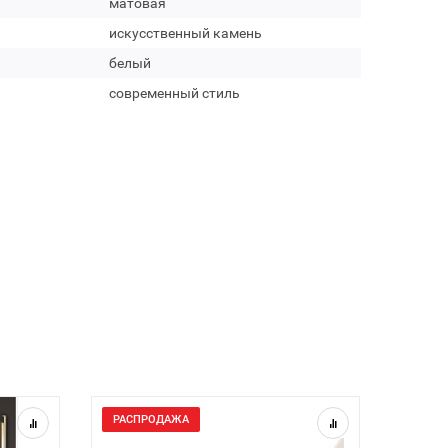
матовая
искусственный камень
белый
современный стиль
РАСПРОДАЖА