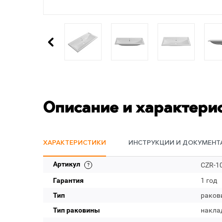
Описание и характери
ХАРАКТЕРИСТИКИ
ИНСТРУКЦИИ И ДОКУМЕНТ
Артикул
CZR-1
Гарантия
1 год
Тип
раков
Тип раковины
накла