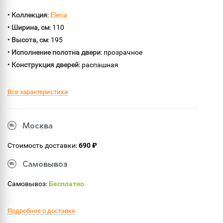
•
Коллекция
:
Elena
•
Ширина, см
: 110
•
Высота, см
: 195
•
Исполнение полотна двери
: прозрачное
•
Конструкция дверей
: распашная
Все характеристики
Москва
Стоимость доставки:
690 ₽
Самовывоз
Самовывоз:
Бесплатно
Подробнее о доставке