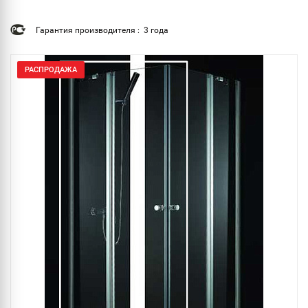
Гарантия производителя : 3 года
РАСПРОДАЖА