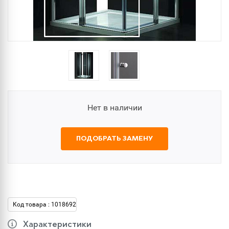
Нет в наличии
ПОДОБРАТЬ ЗАМЕНУ
Код товара : 1018692
Характеристики