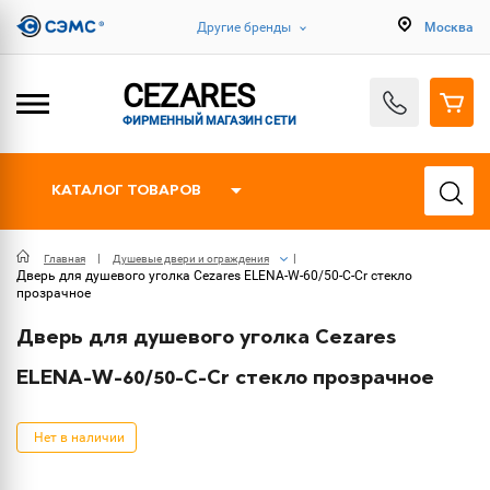
Другие бренды
Москва
CEZARES
ФИРМЕННЫЙ МАГАЗИН СЕТИ
КАТАЛОГ ТОВАРОВ
Главная
Душевые двери и ограждения
Дверь для душевого уголка Cezares ELENA-W-60/50-C-Cr стекло
прозрачное
Дверь для душевого уголка Cezares
ELENA-W-60/50-C-Cr стекло прозрачное
Нет в наличии