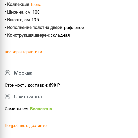
•
Коллекция
:
Elena
•
Ширина, см
: 100
•
Высота, см
: 195
•
Исполнение полотна двери
: рифленое
•
Конструкция дверей
: складная
Все характеристики
Москва
Стоимость доставки:
690 ₽
Самовывоз
Самовывоз:
Бесплатно
Подробнее о доставке