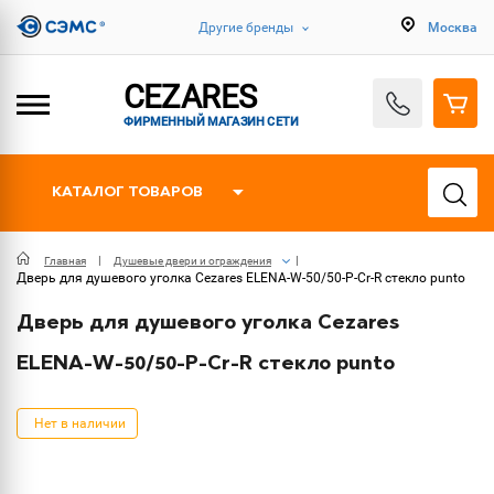
Другие бренды
Москва
CEZARES
ФИРМЕННЫЙ МАГАЗИН СЕТИ
КАТАЛОГ ТОВАРОВ
Главная
Душевые двери и ограждения
Дверь для душевого уголка Cezares ELENA-W-50/50-P-Cr-R стекло punto
Дверь для душевого уголка Cezares
ELENA-W-50/50-P-Cr-R стекло punto
Нет в наличии