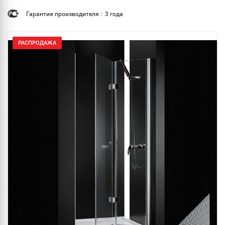
Гарантия производителя : 3 года
РАСПРОДАЖА