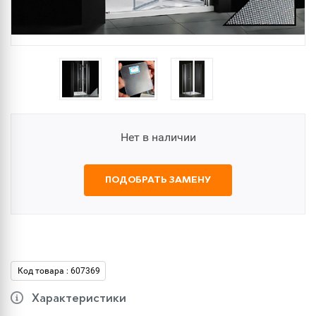
Нет в наличии
ПОДОБРАТЬ ЗАМЕНУ
Код товара : 607369
Характеристики