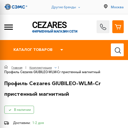
Другие бренды
Москва
CEZARES
ФИРМЕННЫЙ МАГАЗИН СЕТИ
КАТАЛОГ ТОВАРОВ
Главная
Комплектующие
Профиль Cezares GIUBILEO-WLM-Cr пристенный магнитный
Профиль Cezares GIUBILEO-WLM-Cr
пристенный магнитный
В наличии
Доставим:
1-2 дня