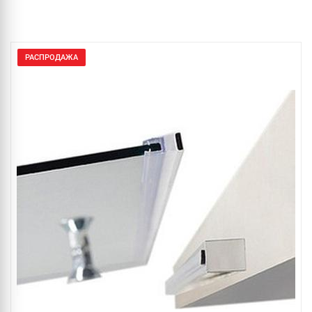
РАСПРОДАЖА