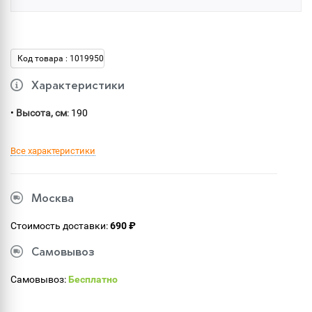
Код товара : 1019950
Характеристики
•
Высота, см
: 190
Все характеристики
Москва
Стоимость доставки:
690 ₽
Самовывоз
Самовывоз:
Бесплатно