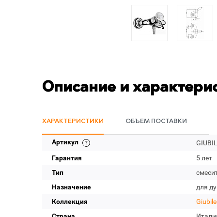
Описание и характери
ХАРАКТЕРИСТИКИ
ОБЪЕМ ПОСТАВКИ
Артикул
GIUBI
Гарантия
5 лет
Тип
смеси
Назначение
для д
Коллекция
Giubil
Страна
Итали