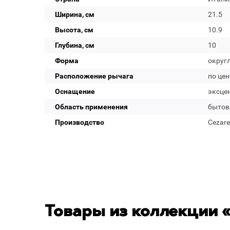
Ширина, см
21.5
Высота, см
10.9
Глубина, см
10
Форма
округ
Расположение рычага
по цен
Оснащение
эксце
Область применения
бытов
Производство
Cezare
Товары из коллекции «