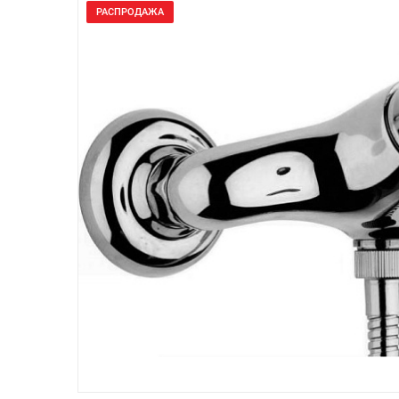
РАСПРОДАЖА