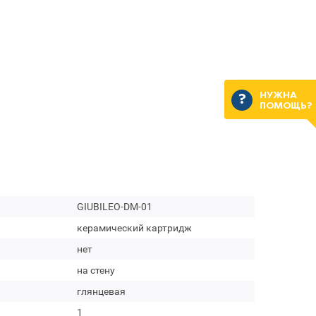
НУЖНА
ПОМОЩЬ?
GIUBILEO-DM-01
керамический картридж
нет
на стену
глянцевая
1