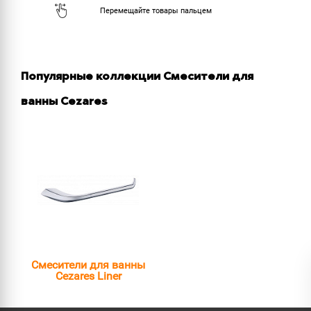
Популярные коллекции Смесители для
ванны Cezares
Смесители для ванны
Cezares Liner