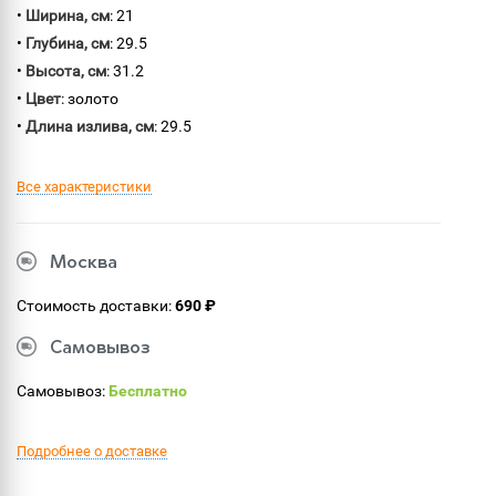
•
Ширина, см
: 21
•
Глубина, см
: 29.5
•
Высота, см
: 31.2
•
Цвет
: золото
•
Длина излива, см
: 29.5
Все характеристики
Москва
Стоимость доставки:
690 ₽
Самовывоз
Самовывоз:
Бесплатно
Подробнее о доставке