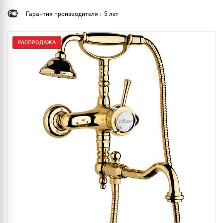
Гарантия производителя : 5 лет
РАСПРОДАЖА