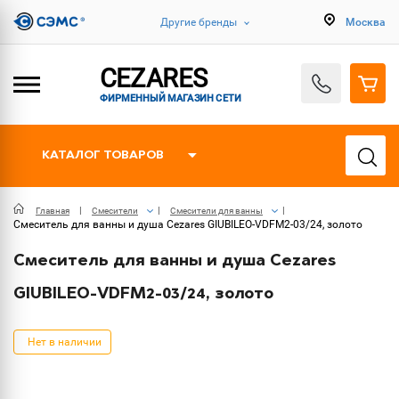
Другие бренды
Москва
CEZARES
ФИРМЕННЫЙ МАГАЗИН СЕТИ
КАТАЛОГ ТОВАРОВ
Главная
Смесители
Смесители для ванны
Смеситель для ванны и душа Cezares GIUBILEO-VDFM2-03/24, золото
Смеситель для ванны и душа Cezares
GIUBILEO-VDFM2-03/24, золото
Нет в наличии