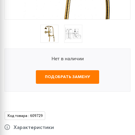
Нет в наличии
ПОДОБРАТЬ ЗАМЕНУ
Код товара : 609729
Характеристики