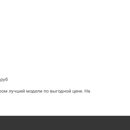
 руб
ром лучшей модели по выгодной цене. На