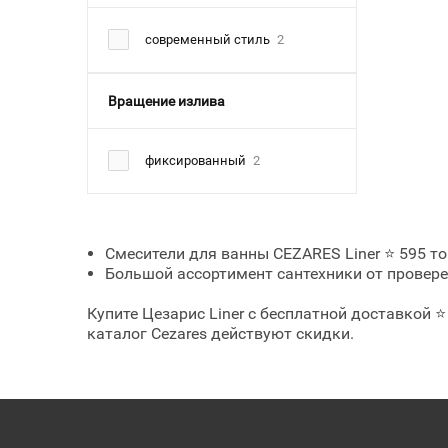
современный стиль
2
Вращение излива
фиксированный
2
Смесители для ванны CEZARES Liner ⭐ 595 тов
Большой ассортимент сантехники от проверен
Купите Цезарис Liner с бесплатной доставкой
каталог Cezares действуют скидки.