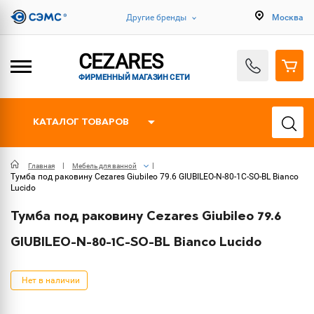
Другие бренды
Москва
CEZARES
ФИРМЕННЫЙ МАГАЗИН СЕТИ
КАТАЛОГ ТОВАРОВ
Главная
Мебель для ванной
Тумба под раковину Cezares Giubileo 79.6 GIUBILEO-N-80-1C-SO-BL Bianco
Lucido
Тумба под раковину Cezares Giubileo 79.6
GIUBILEO-N-80-1C-SO-BL Bianco Lucido
Нет в наличии