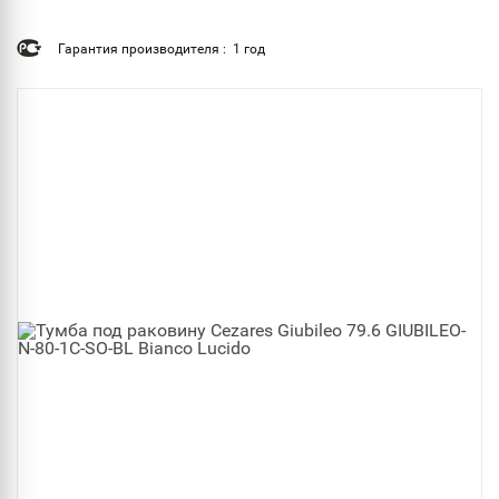
Гарантия производителя : 1 год