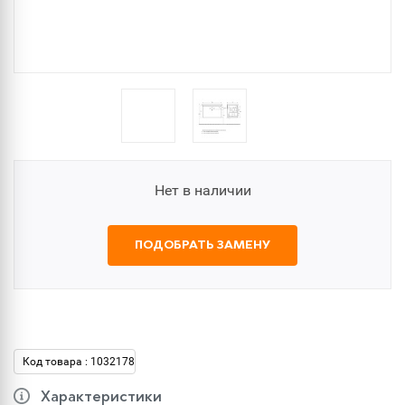
Нет в наличии
ПОДОБРАТЬ ЗАМЕНУ
Код товара : 1032178
Характеристики