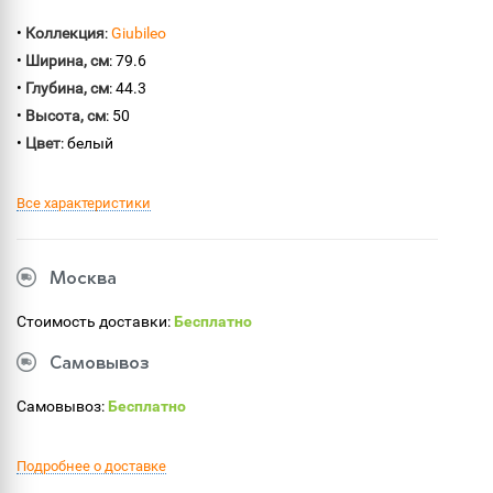
•
Коллекция
:
Giubileo
•
Ширина, см
: 79.6
•
Глубина, см
: 44.3
•
Высота, см
: 50
•
Цвет
: белый
Все характеристики
Москва
Стоимость доставки:
Бесплатно
Самовывоз
Самовывоз:
Бесплатно
Подробнее о доставке