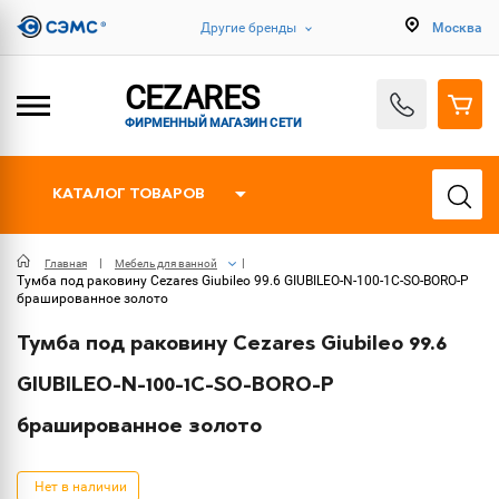
Другие бренды
Москва
CEZARES
ФИРМЕННЫЙ МАГАЗИН СЕТИ
КАТАЛОГ ТОВАРОВ
Главная
Мебель для ванной
Тумба под раковину Cezares Giubileo 99.6 GIUBILEO-N-100-1C-SO-BORO-P
брашированное золото
Тумба под раковину Cezares Giubileo 99.6
GIUBILEO-N-100-1C-SO-BORO-P
брашированное золото
Нет в наличии