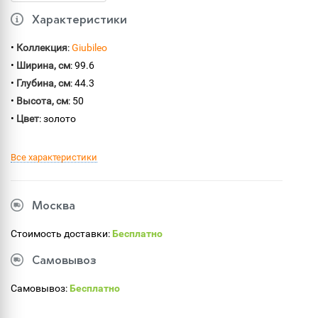
Характеристики
•
Коллекция
:
Giubileo
•
Ширина, см
: 99.6
•
Глубина, см
: 44.3
•
Высота, см
: 50
•
Цвет
: золото
Все характеристики
Москва
Стоимость доставки:
Бесплатно
Самовывоз
Самовывоз:
Бесплатно