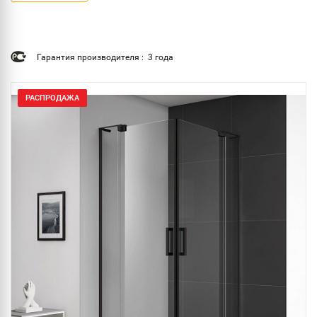
Гарантия производителя : 3 года
РАСПРОДАЖА