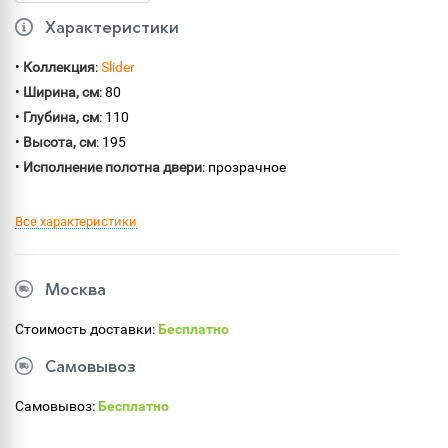
Характеристики
•
Коллекция
:
Slider
•
Ширина, см
: 80
•
Глубина, см
: 110
•
Высота, см
: 195
•
Исполнение полотна двери
: прозрачное
Все характеристики
Москва
Стоимость доставки:
Бесплатно
Самовывоз
Самовывоз:
Бесплатно