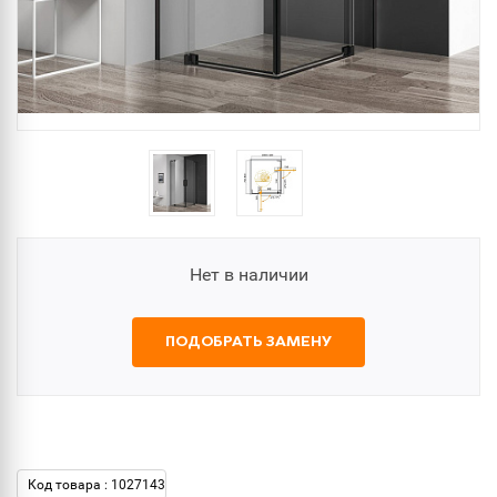
Нет в наличии
ПОДОБРАТЬ ЗАМЕНУ
Код товара : 1027143