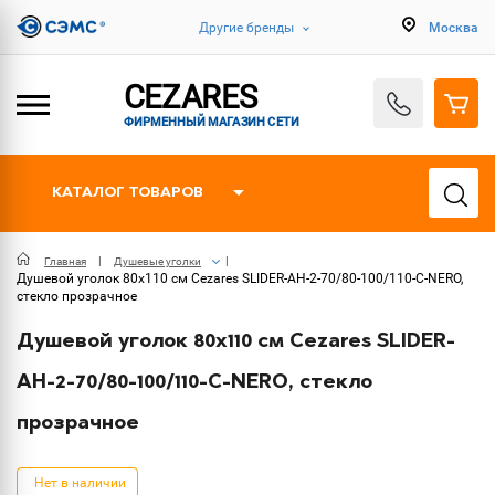
Другие бренды
Москва
CEZARES
ФИРМЕННЫЙ МАГАЗИН СЕТИ
КАТАЛОГ ТОВАРОВ
Главная
Душевые уголки
Душевой уголок 80х110 см Cezares SLIDER-AH-2-70/80-100/110-C-NERO,
стекло прозрачное
Душевой уголок 80х110 см Cezares SLIDER-
AH-2-70/80-100/110-C-NERO, стекло
прозрачное
Нет в наличии