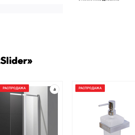
Slider»
РАСПРОДАЖА
РАСПРОДАЖА