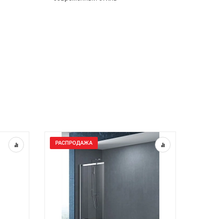
РАСПРОДАЖА