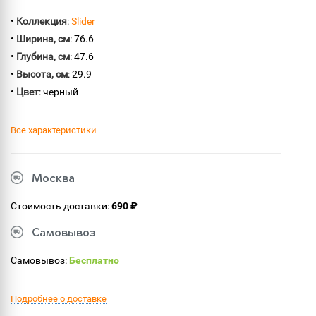
•
Коллекция
:
Slider
•
Ширина, см
: 76.6
•
Глубина, см
: 47.6
•
Высота, см
: 29.9
•
Цвет
: черный
Все характеристики
Москва
Стоимость доставки:
690 ₽
Самовывоз
Самовывоз:
Бесплатно
Подробнее о доставке