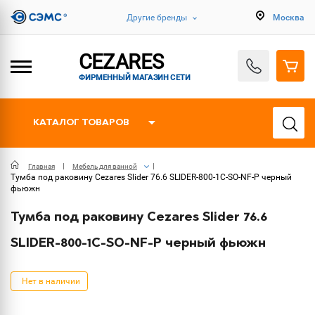
Другие бренды
Москва
CEZARES
ФИРМЕННЫЙ МАГАЗИН СЕТИ
КАТАЛОГ ТОВАРОВ
Главная
Мебель для ванной
Тумба под раковину Cezares Slider 76.6 SLIDER-800-1C-SO-NF-P черный
фьюжн
Тумба под раковину Cezares Slider 76.6
SLIDER-800-1C-SO-NF-P черный фьюжн
Нет в наличии