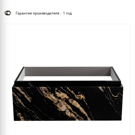
Гарантия производителя : 1 год