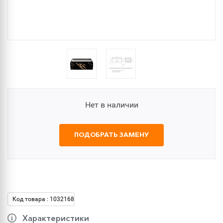
Нет в наличии
ПОДОБРАТЬ ЗАМЕНУ
Код товара : 1032168
Характеристики