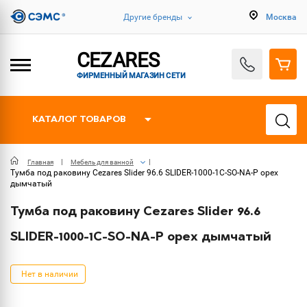
Другие бренды
Москва
CEZARES
ФИРМЕННЫЙ МАГАЗИН СЕТИ
КАТАЛОГ ТОВАРОВ
Главная
Мебель для ванной
Тумба под раковину Cezares Slider 96.6 SLIDER-1000-1C-SO-NA-P орех
дымчатый
Тумба под раковину Cezares Slider 96.6
SLIDER-1000-1C-SO-NA-P орех дымчатый
Нет в наличии