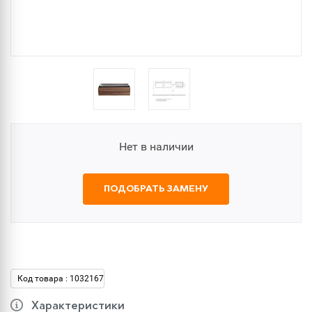
Нет в наличии
ПОДОБРАТЬ ЗАМЕНУ
Код товара : 1032167
Характеристики