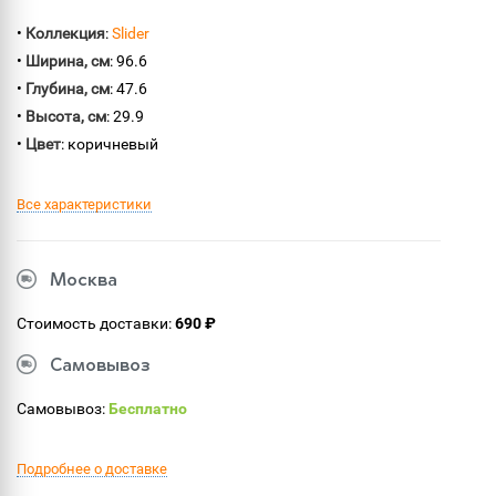
•
Коллекция
:
Slider
•
Ширина, см
: 96.6
•
Глубина, см
: 47.6
•
Высота, см
: 29.9
•
Цвет
: коричневый
Все характеристики
Москва
Стоимость доставки:
690 ₽
Самовывоз
Самовывоз:
Бесплатно
Подробнее о доставке