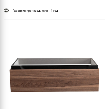
Гарантия производителя : 1 год