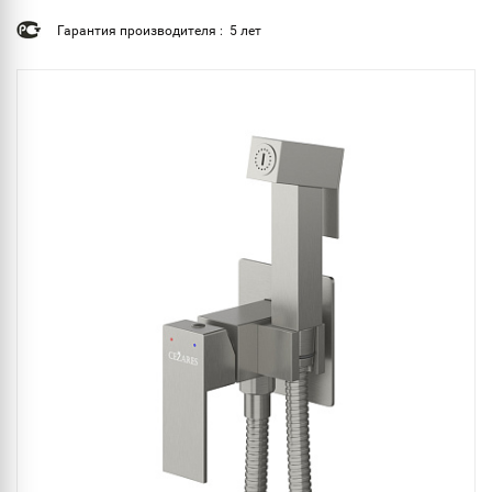
Гарантия производителя : 5 лет