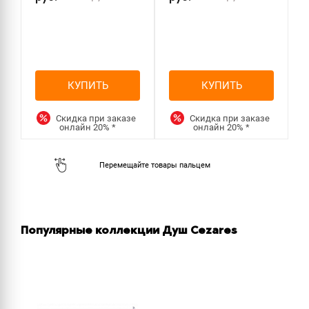
КУПИТЬ
КУПИТЬ
Скидка при заказе
Скидка при заказе
онлайн
20%
*
онлайн
20%
*
Популярные коллекции Душ Cezares