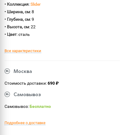
•
Коллекция
:
Slider
•
Ширина, см
: 8
•
Глубина, см
: 9
•
Высота, см
: 22
•
Цвет
: сталь
Все характеристики
Москва
Стоимость доставки:
690 ₽
Самовывоз
Самовывоз:
Бесплатно
Подробнее о доставке