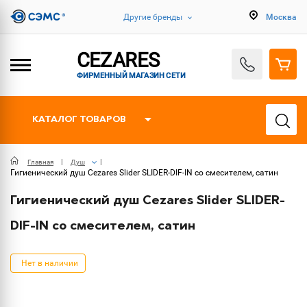
Другие бренды
Москва
CEZARES
ФИРМЕННЫЙ МАГАЗИН СЕТИ
КАТАЛОГ ТОВАРОВ
Главная
Душ
Гигиенический душ Cezares Slider SLIDER-DIF-IN со смесителем, сатин
Гигиенический душ Cezares Slider SLIDER-
DIF-IN со смесителем, сатин
Нет в наличии