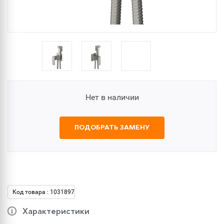
Нет в наличии
ПОДОБРАТЬ ЗАМЕНУ
Код товара : 1031897
Характеристики