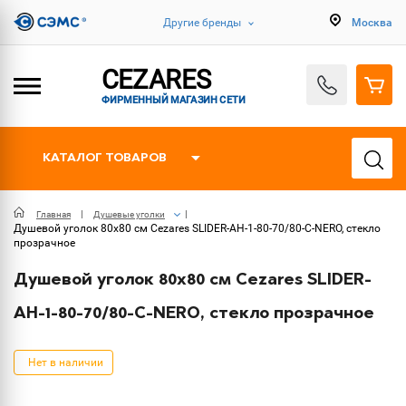
Другие бренды
Москва
CEZARES
ФИРМЕННЫЙ МАГАЗИН СЕТИ
КАТАЛОГ ТОВАРОВ
Главная
Душевые уголки
Душевой уголок 80х80 см Cezares SLIDER-AH-1-80-70/80-C-NERO, стекло
прозрачное
Душевой уголок 80х80 см Cezares SLIDER-
AH-1-80-70/80-C-NERO, стекло прозрачное
Нет в наличии