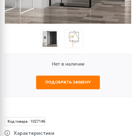
Нет в наличии
ПОДОБРАТЬ ЗАМЕНУ
Код товара : 1027146
Характеристики