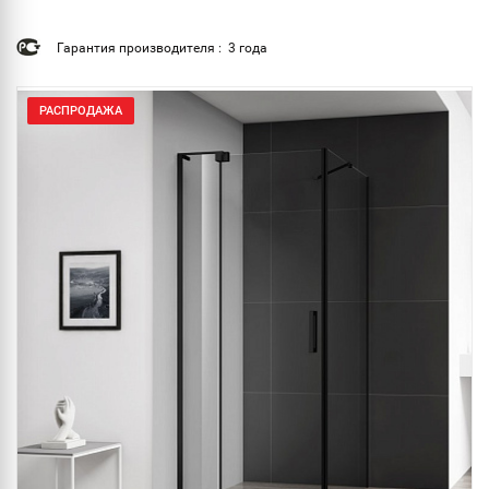
Гарантия производителя : 3 года
РАСПРОДАЖА