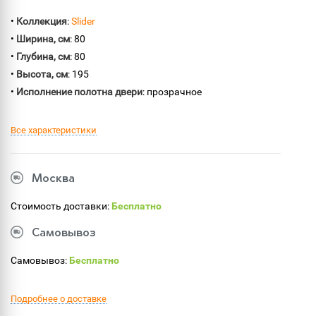
•
Коллекция
:
Slider
•
Ширина, см
: 80
•
Глубина, см
: 80
•
Высота, см
: 195
•
Исполнение полотна двери
: прозрачное
Все характеристики
Москва
Стоимость доставки:
Бесплатно
Самовывоз
Самовывоз:
Бесплатно
Подробнее о доставке