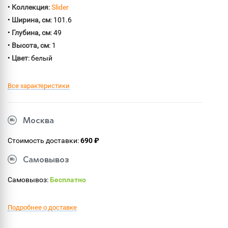
•
Коллекция
:
Slider
•
Ширина, см
: 101.6
•
Глубина, см
: 49
•
Высота, см
: 1
•
Цвет
: белый
Все характеристики
Москва
Стоимость доставки:
690 ₽
Самовывоз
Самовывоз:
Бесплатно
Подробнее о доставке