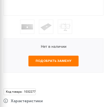
Нет в наличии
ПОДОБРАТЬ ЗАМЕНУ
Код товара : 1032277
Характеристики