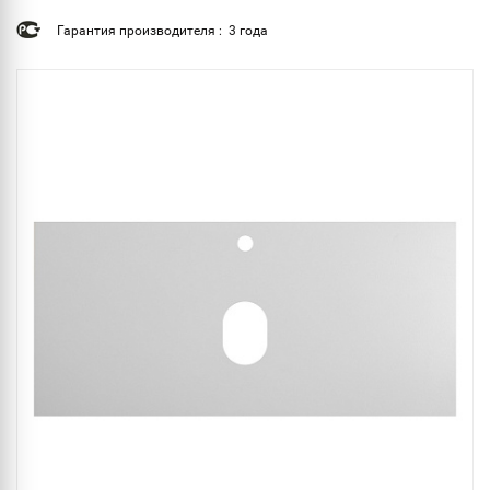
Гарантия производителя : 3 года