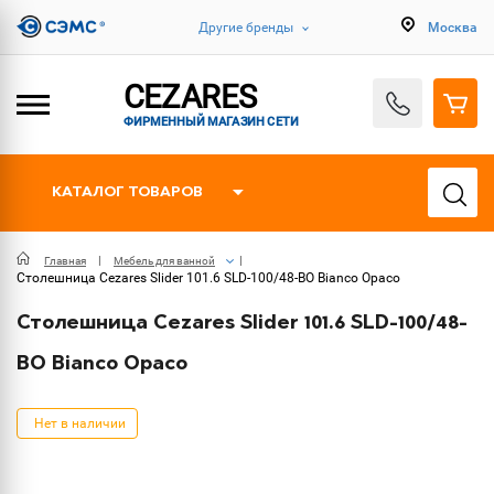
Другие бренды
Москва
CEZARES
ФИРМЕННЫЙ МАГАЗИН СЕТИ
КАТАЛОГ ТОВАРОВ
Главная
Мебель для ванной
Столешница Cezares Slider 101.6 SLD-100/48-BO Bianco Opaco
Столешница Cezares Slider 101.6 SLD-100/48-
BO Bianco Opaco
Нет в наличии