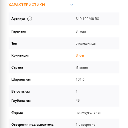
ХАРАКТЕРИСТИКИ
Артикул
SLD-100/48-BO
ОБЪЕМ ПОСТАВКИ
Гарантия
3 года
Тип
столешница
Коллекция
Slider
Страна
Италия
Ширина, см
101.6
Высота, см
1
Глубина, см
49
Форма
прямоугольная
Отверстия под смеситель
1 отверстие