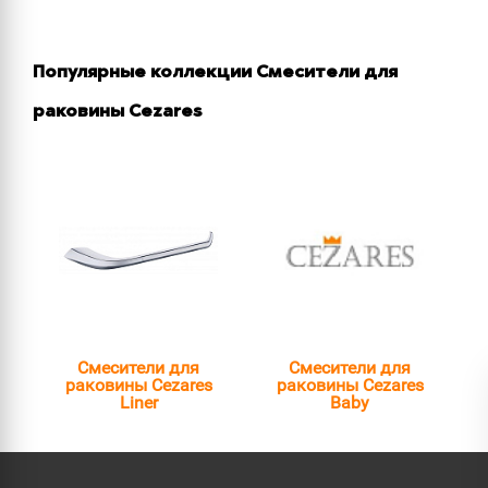
Популярные коллекции Смесители для
раковины Cezares
Смесители для
Смесители для
раковины Cezares
раковины Cezares
Liner
Baby