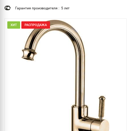
Гарантия производителя : 5 лет
ХИТ
РАСПРОДАЖА