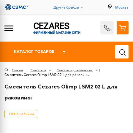
Другие бренды
Москва
CEZARES
ФИРМЕННЫЙ МАГАЗИН СЕТИ
КАТАЛОГ ТОВАРОВ
Главная
Смесители
Смесители для раковины
Смеситель Cezares Olimp LSM2 02 L для раковины
Смеситель Cezares Olimp LSM2 02 L для
раковины
Нет в наличии