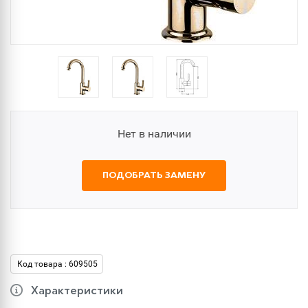
Нет в наличии
ПОДОБРАТЬ ЗАМЕНУ
Код товара : 609505
Характеристики