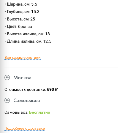
•
Ширина, см
: 5.5
•
Глубина, см
: 15.3
•
Высота, см
: 25
•
Цвет
: бронза
•
Высота излива, см
: 18
•
Длина излива, см
: 12.5
Все характеристики
Москва
Стоимость доставки:
690 ₽
Самовывоз
Самовывоз:
Бесплатно
Подробнее о доставке