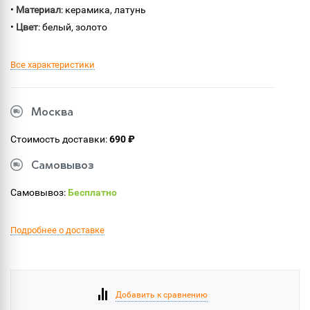
•
Материал
: керамика, латунь
•
Цвет
: белый, золото
Все характеристики
Москва
Стоимость доставки:
690 ₽
Самовывоз
Самовывоз:
Бесплатно
Подробнее о доставке
Добавить к сравнению