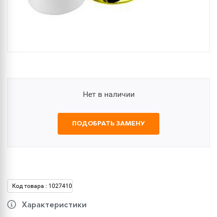
Нет в наличии
ПОДОБРАТЬ ЗАМЕНУ
Код товара : 1027410
Характеристики