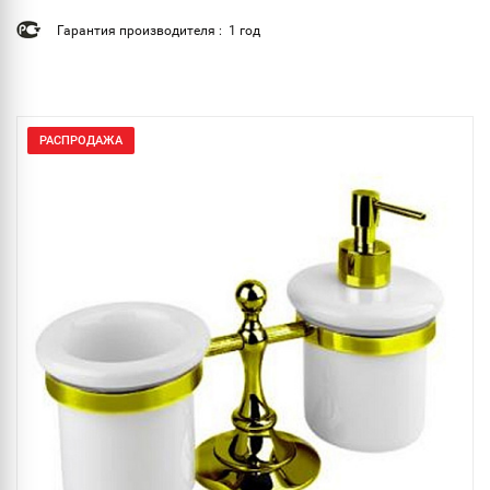
Гарантия производителя : 1 год
РАСПРОДАЖА