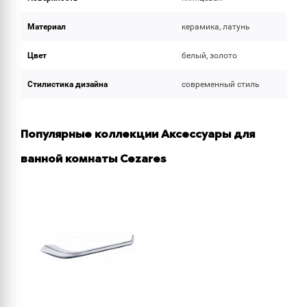
Материал
керамика, латунь
Цвет
белый, золото
Стилистика дизайна
современный стиль
Популярные коллекции Аксессуары для
ванной комнаты Cezares