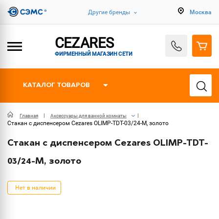
Другие бренды
Москва
CEZARES
ФИРМЕННЫЙ МАГАЗИН СЕТИ
КАТАЛОГ ТОВАРОВ
Главная
Аксессуары для ванной комнаты
Стакан с диспенсером Cezares OLIMP-TDT-03/24-M, золото
Стакан с диспенсером Cezares OLIMP-TDT-
03/24-M, золото
Нет в наличии