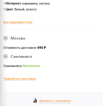
•
Материал
: керамика, латунь
•
Цвет
: белый, золото
Все характеристики
Москва
Стоимость доставки:
690 ₽
Самовывоз
Самовывоз:
Бесплатно
Подробнее о доставке
Добавить к сравнению