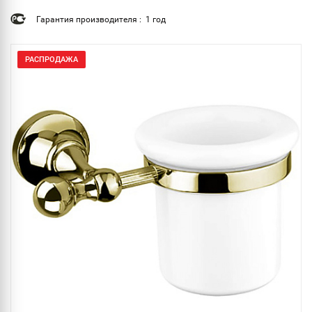
Гарантия производителя : 1 год
РАСПРОДАЖА