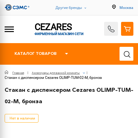
Другие бренды
Москва
CEZARES
ФИРМЕННЫЙ МАГАЗИН СЕТИ
КАТАЛОГ ТОВАРОВ
Главная
Аксессуары для ванной комнаты
Стакан с диспенсером Cezares OLIMP-TUM-02-M, бронза
Стакан с диспенсером Cezares OLIMP-TUM-
02-M, бронза
Нет в наличии