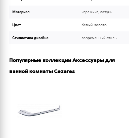
Материал
керамика, латунь
Цвет
белый, золото
Стилистика дизайна
современный стиль
Популярные коллекции Аксессуары для
ванной комнаты Cezares