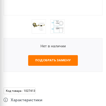
Нет в наличии
ПОДОБРАТЬ ЗАМЕНУ
Код товара : 1027413
Характеристики