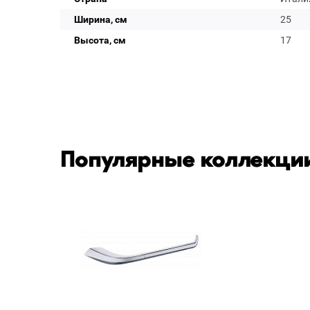
Ширина, см
25
Высота, см
17
Популярные коллекции