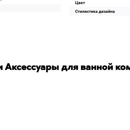
Цвет
Стилистика дизайна
 Аксессуары для ванной ко