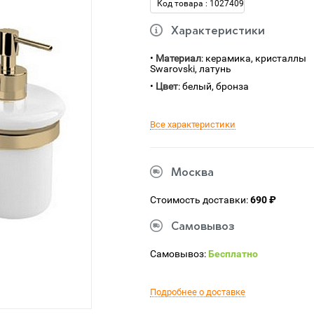
Код товара : 1027409
Характеристики
•
Материал
: керамика, кристаллы
Swarovski, латунь
•
Цвет
: белый, бронза
Все характеристики
Москва
Стоимость доставки:
690 ₽
Самовывоз
Самовывоз:
Бесплатно
Подробнее о доставке