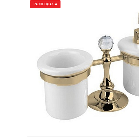
РАСПРОДАЖА