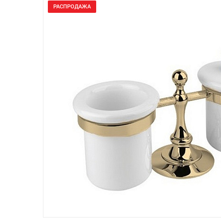
РАСПРОДАЖА