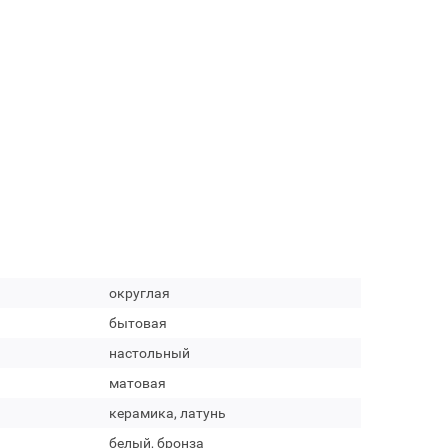
округлая
бытовая
настольный
матовая
керамика, латунь
белый, бронза