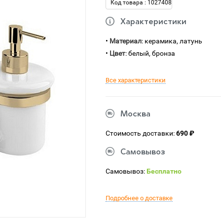
Код товара : 1027408
Характеристики
•
Материал
: керамика, латунь
•
Цвет
: белый, бронза
Все характеристики
Москва
Стоимость доставки:
690 ₽
Самовывоз
Самовывоз:
Бесплатно
Подробнее о доставке