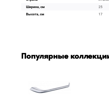
Ширина, см
25
Высота, см
17
Популярные коллекции