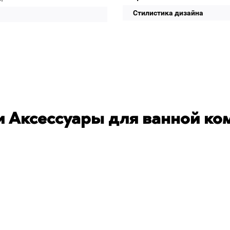
Стилистика дизайна
 Аксессуары для ванной ко