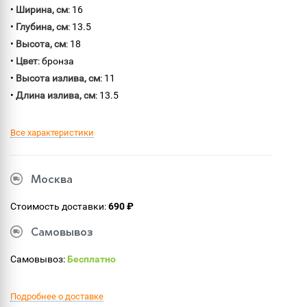
•
Ширина, см
: 16
•
Глубина, см
: 13.5
•
Высота, см
: 18
•
Цвет
: бронза
•
Высота излива, см
: 11
•
Длина излива, см
: 13.5
Все характеристики
Москва
Стоимость доставки:
690 ₽
Самовывоз
Самовывоз:
Бесплатно
Подробнее о доставке