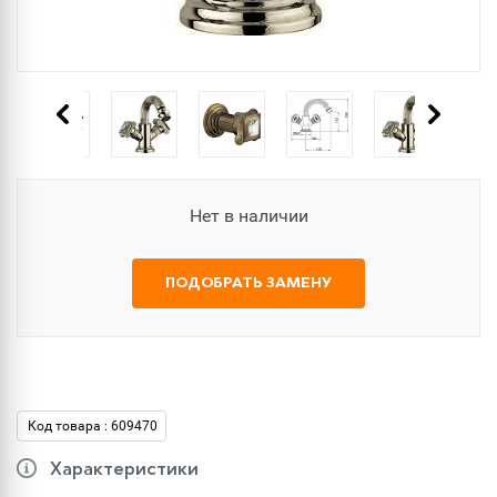
Нет в наличии
ПОДОБРАТЬ ЗАМЕНУ
Код товара : 609470
Характеристики