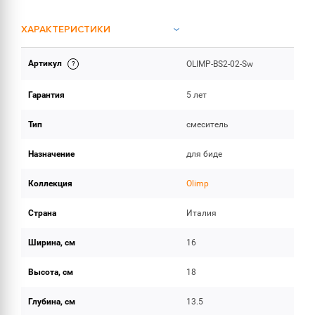
ХАРАКТЕРИСТИКИ
Артикул
OLIMP-BS2-02-Sw
ОБЪЕМ ПОСТАВКИ
Гарантия
5 лет
Тип
смеситель
Назначение
для биде
Коллекция
Olimp
Страна
Италия
Ширина, см
16
Высота, см
18
Глубина, см
13.5