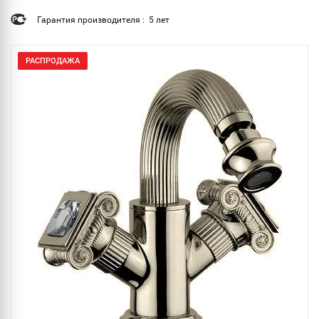
Гарантия производителя : 5 лет
РАСПРОДАЖА