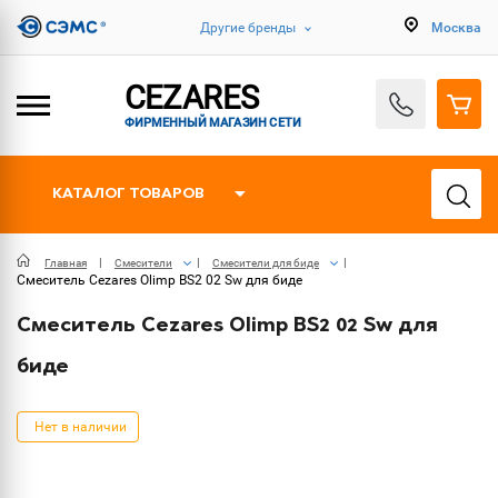
Другие бренды
Москва
CEZARES
ФИРМЕННЫЙ МАГАЗИН СЕТИ
КАТАЛОГ ТОВАРОВ
Главная
Смесители
Смесители для биде
Смеситель Cezares Olimp BS2 02 Sw для биде
Смеситель Cezares Olimp BS2 02 Sw для
биде
Нет в наличии