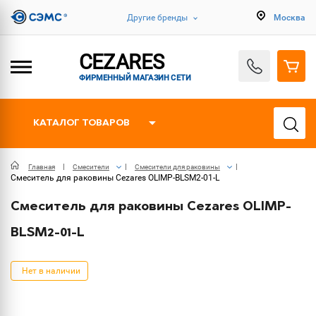
Другие бренды
Москва
CEZARES
ФИРМЕННЫЙ МАГАЗИН СЕТИ
КАТАЛОГ ТОВАРОВ
Главная
Смесители
Смесители для раковины
Смеситель для раковины Cezares OLIMP-BLSM2-01-L
Смеситель для раковины Cezares OLIMP-
BLSM2-01-L
Нет в наличии