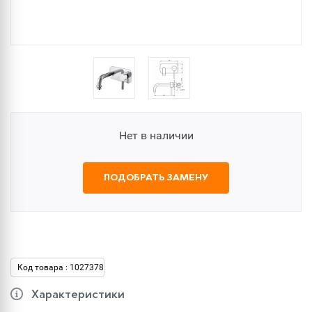
Нет в наличии
ПОДОБРАТЬ ЗАМЕНУ
Код товара : 1027378
Характеристики