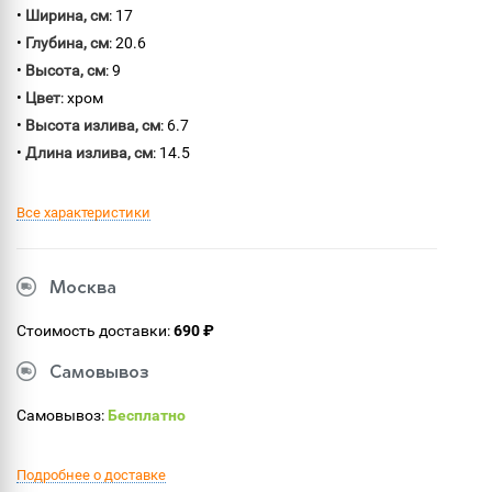
•
Ширина, см
: 17
•
Глубина, см
: 20.6
•
Высота, см
: 9
•
Цвет
: хром
•
Высота излива, см
: 6.7
•
Длина излива, см
: 14.5
Все характеристики
Москва
Стоимость доставки:
690 ₽
Самовывоз
Самовывоз:
Бесплатно
Подробнее о доставке