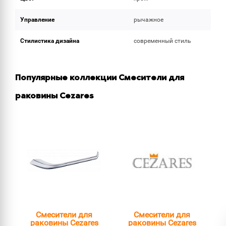
Управление
рычажное
Стилистика дизайна
современный стиль
Популярные коллекции Смесители для
раковины Cezares
Смесители для
Смесители для
раковины Cezares
раковины Cezares