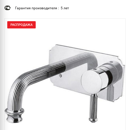
Гарантия производителя : 5 лет
РАСПРОДАЖА