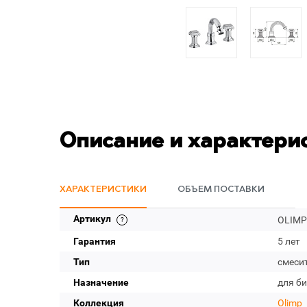
Описание и характери
ХАРАКТЕРИСТИКИ
ОБЪЕМ ПОСТАВКИ
Артикул
OLIMP
Гарантия
5 лет
Тип
смеси
Назначение
для би
Коллекция
Olimp