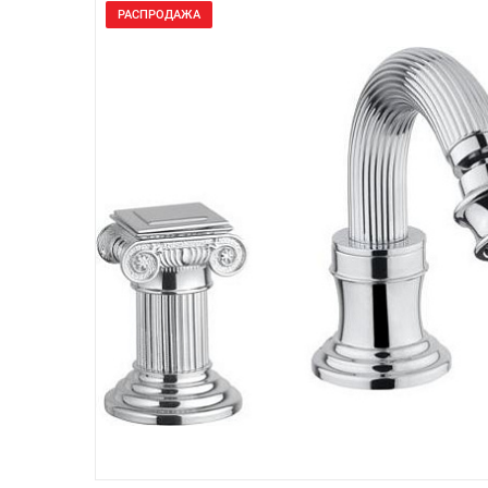
РАСПРОДАЖА