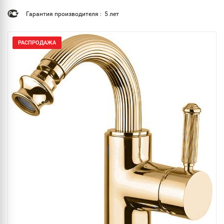
Гарантия производителя : 5 лет
РАСПРОДАЖА