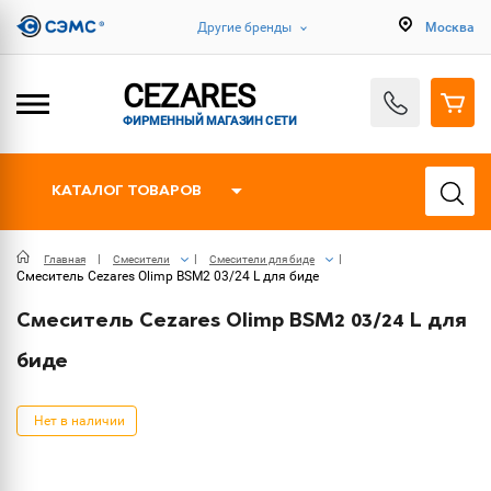
Другие бренды
Москва
CEZARES
ФИРМЕННЫЙ МАГАЗИН СЕТИ
КАТАЛОГ ТОВАРОВ
Главная
Смесители
Смесители для биде
Смеситель Cezares Olimp BSM2 03/24 L для биде
Смеситель Cezares Olimp BSM2 03/24 L для
биде
Нет в наличии