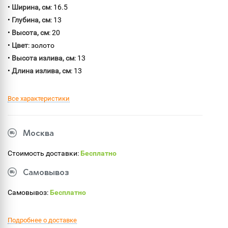
•
Ширина, см
: 16.5
•
Глубина, см
: 13
•
Высота, см
: 20
•
Цвет
: золото
•
Высота излива, см
: 13
•
Длина излива, см
: 13
Все характеристики
Москва
Стоимость доставки:
Бесплатно
Самовывоз
Самовывоз:
Бесплатно
Подробнее о доставке