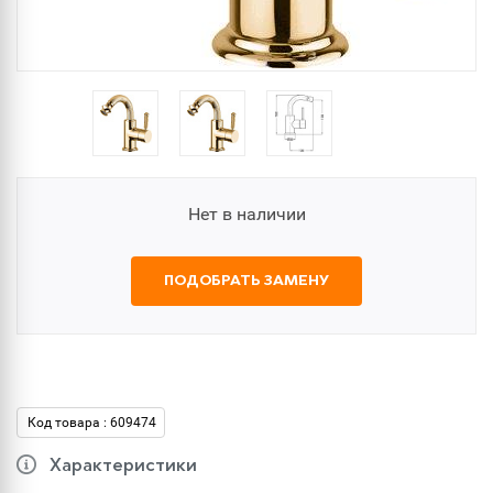
Нет в наличии
ПОДОБРАТЬ ЗАМЕНУ
Код товара : 609474
Характеристики