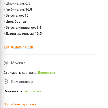
•
Ширина, см
: 6.5
•
Глубина, см
: 16.8
•
Высота, см
: 15
•
Цвет
: бронза
•
Высота излива, см
: 8.1
•
Длина излива, см
: 13.5
Все характеристики
Москва
Стоимость доставки:
Бесплатно
Самовывоз
Самовывоз:
Бесплатно
Подробнее о доставке