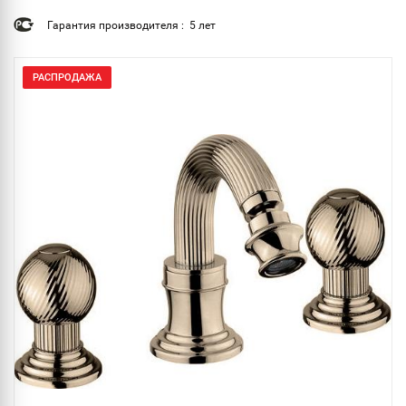
Гарантия производителя : 5 лет
РАСПРОДАЖА