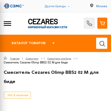
Другие бренды
Москва
CEZARES
ФИРМЕННЫЙ МАГАЗИН СЕТИ
КАТАЛОГ ТОВАРОВ
Главная
Смесители
Смесители для биде
Смеситель Cezares Olimp BBS2 02 M для биде
Смеситель Cezares Olimp BBS2 02 M для
биде
Нет в наличии