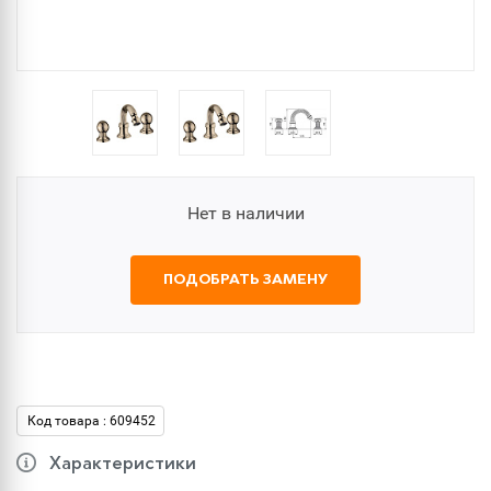
Нет в наличии
ПОДОБРАТЬ ЗАМЕНУ
Код товара : 609452
Характеристики