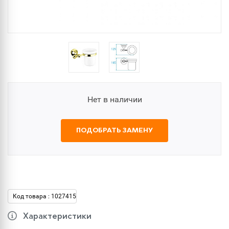
Нет в наличии
ПОДОБРАТЬ ЗАМЕНУ
Код товара : 1027415
Характеристики