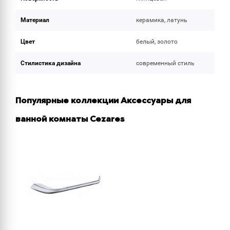
Материал
керамика, латунь
Цвет
белый, золото
Стилистика дизайна
современный стиль
Популярные коллекции Аксессуары для
ванной комнаты Cezares