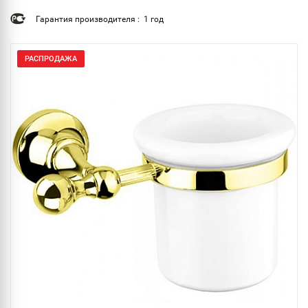
Гарантия производителя : 1 год
РАСПРОДАЖА