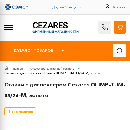
Другие бренды
Москва
CEZARES
ФИРМЕННЫЙ МАГАЗИН СЕТИ
КАТАЛОГ ТОВАРОВ
Главная
Аксессуары для ванной комнаты
Стакан с диспенсером Cezares OLIMP-TUM-03/24-M, золото
Стакан с диспенсером Cezares OLIMP-TUM-
03/24-M, золото
Нет в наличии