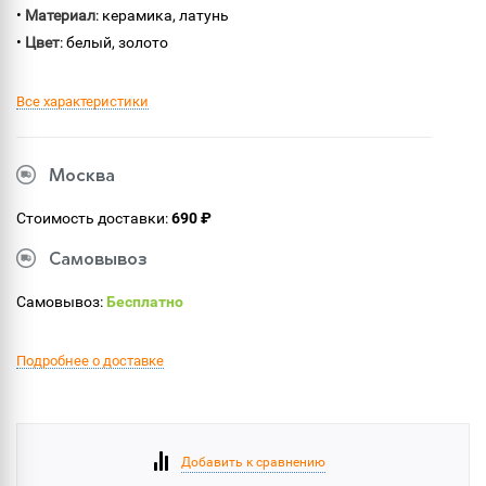
•
Материал
: керамика, латунь
•
Цвет
: белый, золото
Все характеристики
Москва
Стоимость доставки:
690 ₽
Самовывоз
Самовывоз:
Бесплатно
Подробнее о доставке
Добавить к сравнению