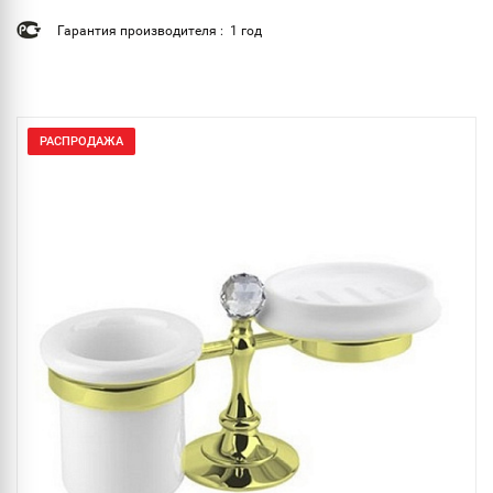
Гарантия производителя : 1 год
РАСПРОДАЖА