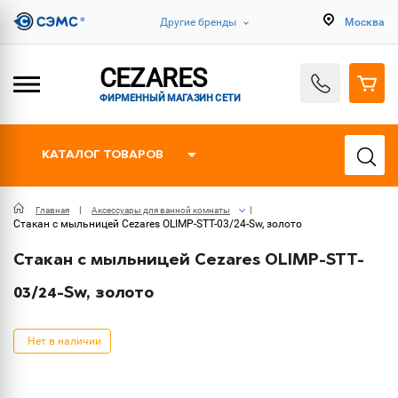
Другие бренды
Москва
CEZARES
ФИРМЕННЫЙ МАГАЗИН СЕТИ
КАТАЛОГ ТОВАРОВ
Главная
Аксессуары для ванной комнаты
Стакан с мыльницей Cezares OLIMP-STT-03/24-Sw, золото
Стакан с мыльницей Cezares OLIMP-STT-
03/24-Sw, золото
Нет в наличии