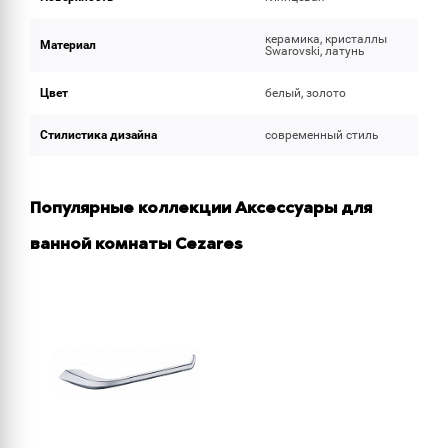
керамика, кристаллы
Материал
Swarovski, латунь
Цвет
белый, золото
Стилистика дизайна
современный стиль
Популярные коллекции Аксессуары для
ванной комнаты Cezares