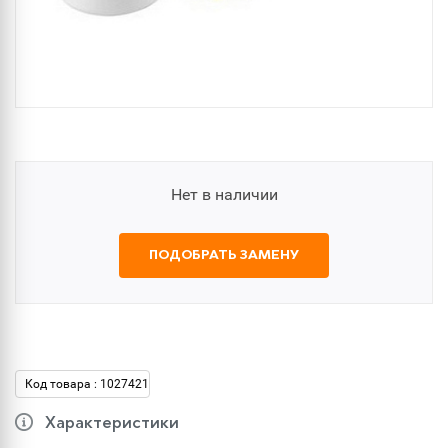
Нет в наличии
ПОДОБРАТЬ ЗАМЕНУ
Код товара : 1027421
Характеристики