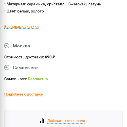
•
Материал
: керамика, кристаллы Swarovski, латунь
•
Цвет
: белый, золото
Все характеристики
Москва
Стоимость доставки:
690 ₽
Самовывоз
Самовывоз:
Бесплатно
Подробнее о доставке
Добавить к сравнению