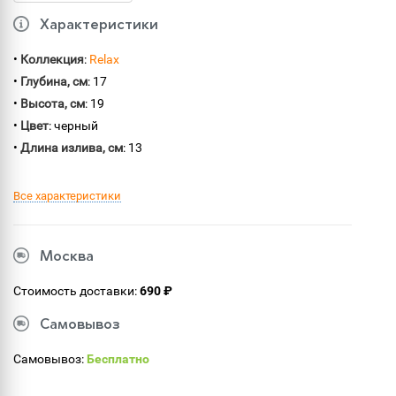
Характеристики
•
Коллекция
:
Relax
•
Глубина, см
: 17
•
Высота, см
: 19
•
Цвет
: черный
•
Длина излива, см
: 13
Все характеристики
Москва
Стоимость доставки:
690 ₽
Самовывоз
Самовывоз:
Бесплатно