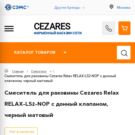
Другие бренды
Москва
CEZARES
ФИРМЕННЫЙ МАГАЗИН СЕТИ
КАТАЛОГ ТОВАРОВ
Главная
Смесители
Смеситель для раковины Cezares Relax RELAX-LS2-NOP с донный
клапаном, черный матовый
Смеситель для раковины Cezares Relax
RELAX-LS2-NOP с донный клапаном,
черный матовый
Нет в наличии