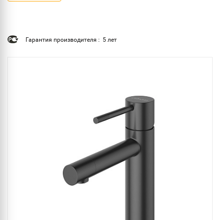
Гарантия производителя : 5 лет