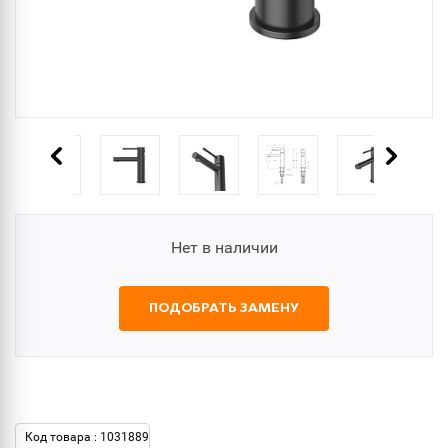
Нет в наличии
ПОДОБРАТЬ ЗАМЕНУ
Код товара : 1031889