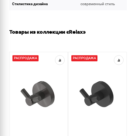
Стилистика дизайна
современный стиль
Товары из коллекции «Relax»
РАСПРОДАЖА
РАСПРОДАЖА
Р