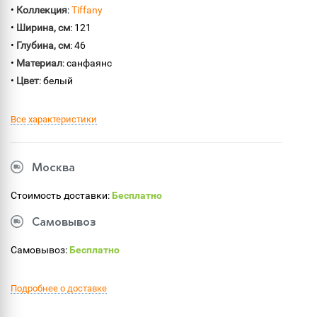
•
Коллекция
:
Tiffany
•
Ширина, см
: 121
•
Глубина, см
: 46
•
Материал
: санфаянс
•
Цвет
: белый
Все характеристики
Москва
Стоимость доставки:
Бесплатно
Самовывоз
Самовывоз:
Бесплатно
Подробнее о доставке