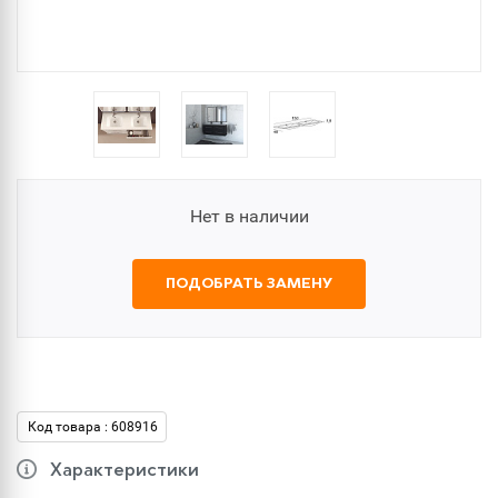
Нет в наличии
ПОДОБРАТЬ ЗАМЕНУ
Код товара : 608916
Характеристики