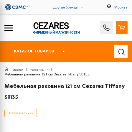
Другие бренды
Москва
CEZARES
ФИРМЕННЫЙ МАГАЗИН СЕТИ
КАТАЛОГ ТОВАРОВ
Главная
Раковины
Мебельная раковина 121 см Cezares Tiffany 50135
Мебельная раковина 121 см Cezares Tiffany
50135
Нет в наличии