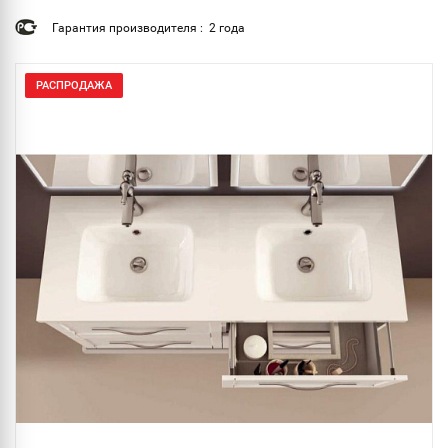
Гарантия производителя : 2 года
РАСПРОДАЖА