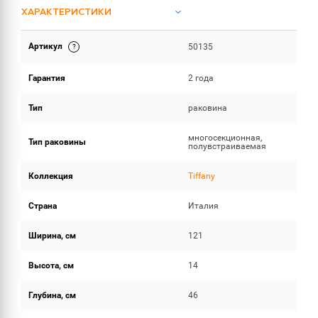
ХАРАКТЕРИСТИКИ
Артикул
50135
ОБЪЕМ ПОСТАВКИ
Гарантия
2 года
Тип
раковина
многосекционная,
Тип раковины
полувстраиваемая
Коллекция
Tiffany
Страна
Италия
Ширина, см
121
Высота, см
14
Глубина, см
46