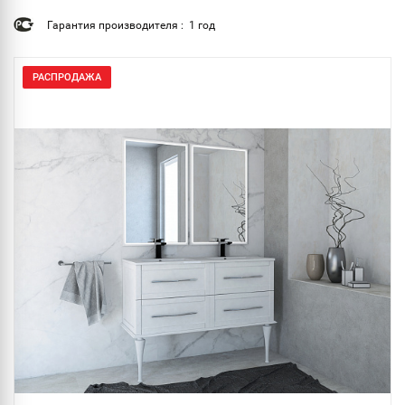
Гарантия производителя : 1 год
РАСПРОДАЖА