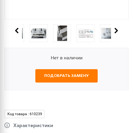
Нет в наличии
ПОДОБРАТЬ ЗАМЕНУ
Код товара : 610239
Характеристики