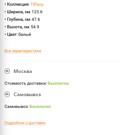
•
Коллекция
:
Tiffany
•
Ширина, см
: 123.6
•
Глубина, см
: 47.6
•
Высота, см
: 54.9
•
Цвет
: белый
Все характеристики
Москва
Стоимость доставки:
Бесплатно
Самовывоз
Самовывоз:
Бесплатно
Подробнее о доставке