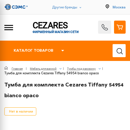
Другие бренды
Москва
CEZARES
ФИРМЕННЫЙ МАГАЗИН СЕТИ
КАТАЛОГ ТОВАРОВ
Главная
Мебель для ванной
Тумбы под раковину
Тумба для комплекта Cezares Tiffany 54954 bianco opaco
Тумба для комплекта Cezares Tiffany 54954
bianco opaco
Нет в наличии