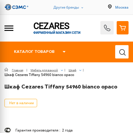
Другие бренды
Москва
CEZARES
ФИРМЕННЫЙ МАГАЗИН СЕТИ
КАТАЛОГ ТОВАРОВ
Главная
Мебель для ванной
Шкаф
Шкаф Cezares Tiffany 54960 bianco opaco
Шкаф Cezares Tiffany 54960 bianco opaco
Нет в наличии
Гарантия производителя : 2 года