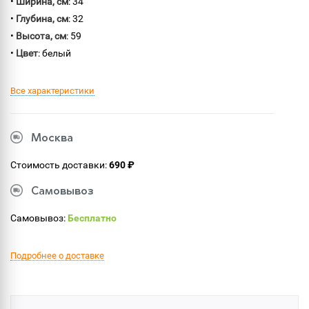
•
Ширина, см
: 34
•
Глубина, см
: 32
•
Высота, см
: 59
•
Цвет
: белый
Все характеристики
Москва
Стоимость доставки:
690 ₽
Самовывоз
Самовывоз:
Бесплатно
Подробнее о доставке