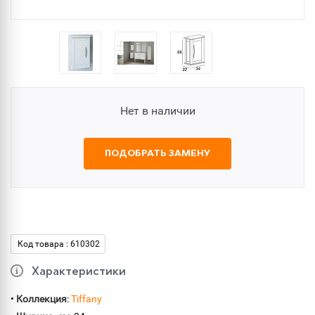
Нет в наличии
ПОДОБРАТЬ ЗАМЕНУ
Код товара : 610302
Характеристики
•
Коллекция
:
Tiffany