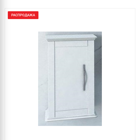
РАСПРОДАЖА