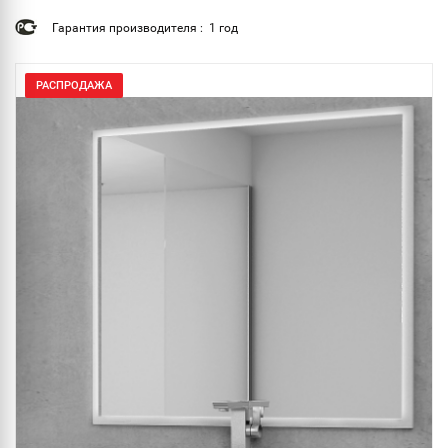
Гарантия производителя : 1 год
РАСПРОДАЖА