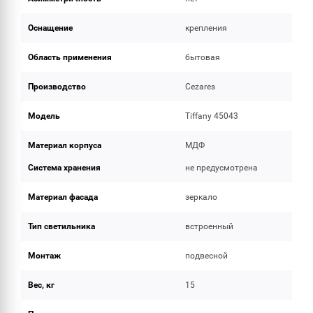
Оснащение
крепления
Область применения
бытовая
Производство
Cezares
Модель
Tiffany 45043
Материал корпуса
МДФ
Система хранения
не предусмотрена
Материал фасада
зеркало
Тип светильника
встроенный
Монтаж
подвесной
Вес, кг
15