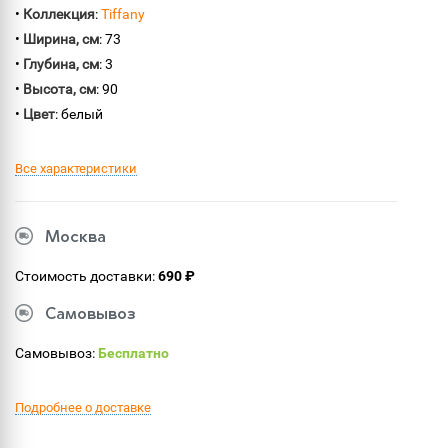
•
Коллекция
:
Tiffany
•
Ширина, см
: 73
•
Глубина, см
: 3
•
Высота, см
: 90
•
Цвет
: белый
Все характеристики
Москва
Стоимость доставки:
690 ₽
Самовывоз
Самовывоз:
Бесплатно
Подробнее о доставке