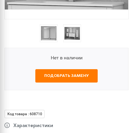
Нет в наличии
ПОДОБРАТЬ ЗАМЕНУ
Код товара : 608710
Характеристики