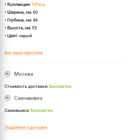
•
Коллекция
:
Tiffany
•
Ширина, см
: 60
•
Глубина, см
: 46
•
Высота, см
: 55
•
Цвет
: серый
Все характеристики
Москва
Стоимость доставки:
Бесплатно
Самовывоз
Самовывоз:
Бесплатно
Подробнее о доставке