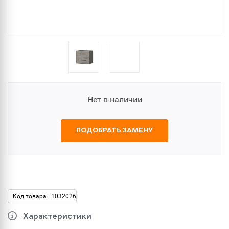
Нет в наличии
ПОДОБРАТЬ ЗАМЕНУ
Код товара : 1032026
Характеристики