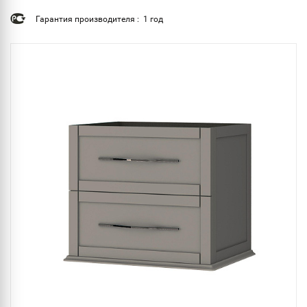
Гарантия производителя : 1 год