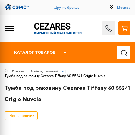
Другие бренды
Москва
CEZARES
ФИРМЕННЫЙ МАГАЗИН СЕТИ
КАТАЛОГ ТОВАРОВ
Главная
Мебель для ванной
Тумба под раковину Cezares Tiffany 60 55241 Grigio Nuvola
Тумба под раковину Cezares Tiffany 60 55241
Grigio Nuvola
Нет в наличии