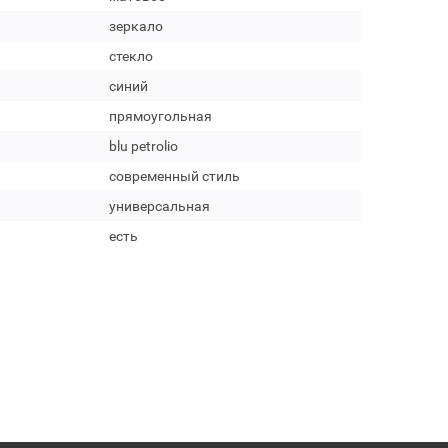
зеркало
стекло
синий
прямоугольная
blu petrolio
современный стиль
универсальная
есть