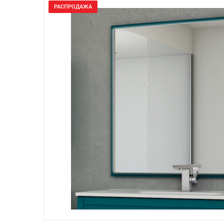
РАСПРОДАЖА