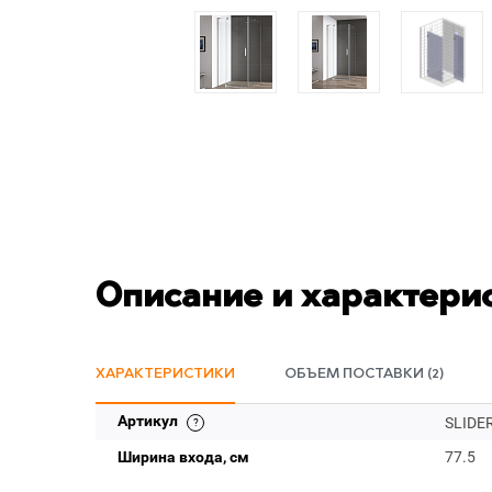
Описание и характери
ХАРАКТЕРИСТИКИ
ОБЪЕМ ПОСТАВКИ (2)
Артикул
SLIDER
Ширина входа, см
77.5