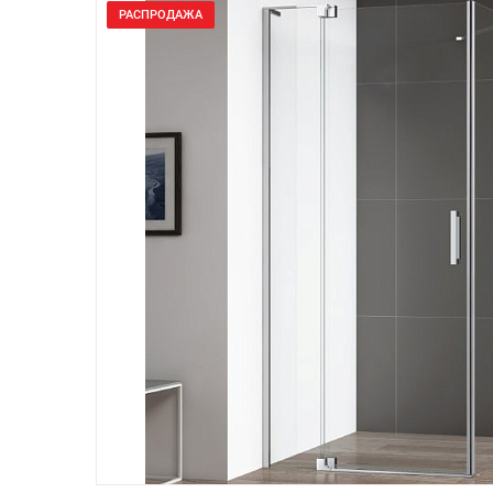
РАСПРОДАЖА