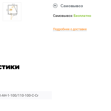
Самовывоз
Самовывоз:
Бесплатно
Подробнее о доставке
стики
-AH-1-100/110-100-C-Cr