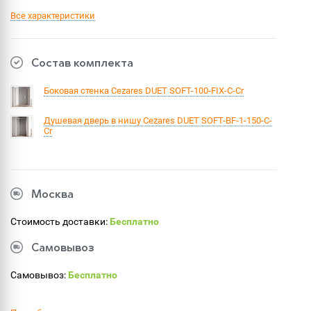
Все характеристики
Состав комплекта
Боковая стенка Cezares DUET SOFT-100-FIX-C-Cr
Душевая дверь в нишу Cezares DUET SOFT-BF-1-150-C-
Cr
Москва
Стоимость доставки:
Бесплатно
Самовывоз
Самовывоз:
Бесплатно