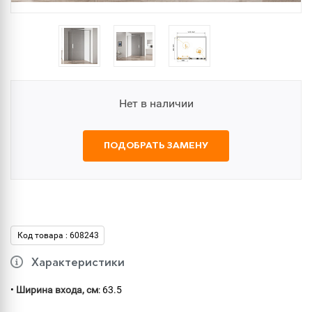
Нет в наличии
ПОДОБРАТЬ ЗАМЕНУ
Код товара : 608243
Характеристики
•
Ширина входа, см
: 63.5