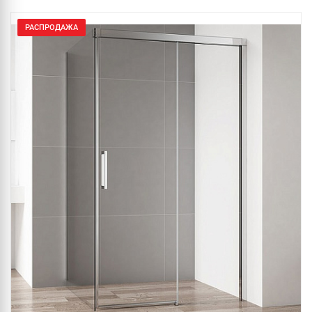
РАСПРОДАЖА