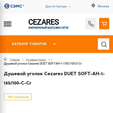
Другие бренды
Москва
CEZARES
ФИРМЕННЫЙ МАГАЗИН СЕТИ
КАТАЛОГ ТОВАРОВ
Главная
Душевые уголки
Душевой уголок Cezares DUET SOFT-AH-1-150/100-C-Cr
Душевой уголок Cezares DUET SOFT-AH-1-
150/100-C-Cr
Нет в наличии