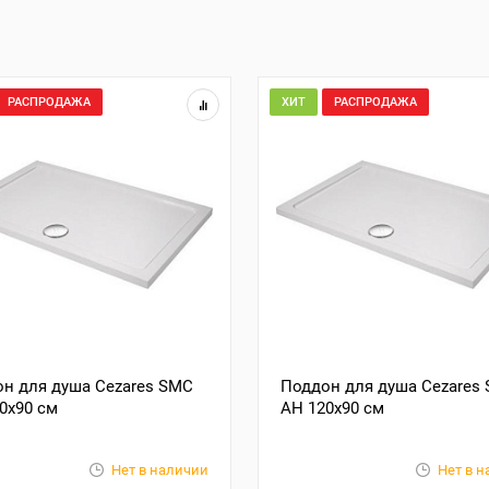
РАСПРОДАЖА
ХИТ
РАСПРОДАЖА
н для душа Cezares SMC
Поддон для душа Cezares
0x90 см
AH 120x90 см
Нет в наличии
Нет в 