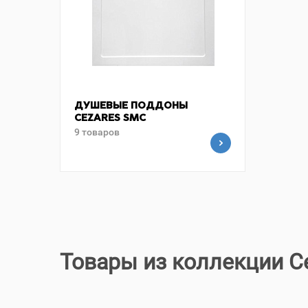
ДУШЕВЫЕ ПОДДОНЫ
CEZARES SMC
9 товаров
Товары из коллекции C