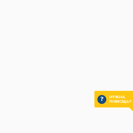
НУЖНА
ПОМОЩЬ?