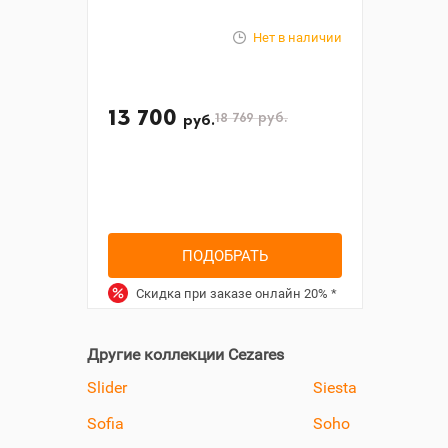
Нет в наличии
13 700
18 769
руб.
руб.
ПОДОБРАТЬ
Скидка при заказе онлайн
20%
*
Другие коллекции Cezares
Slider
Siesta
Sofia
Soho