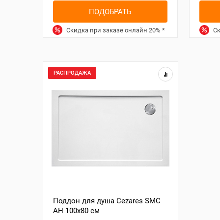
ПОДОБРАТЬ
Скидка при заказе онлайн
20%
*
Ск
РАСПРОДАЖА
Поддон для душа Cezares SMC
AH 100x80 см