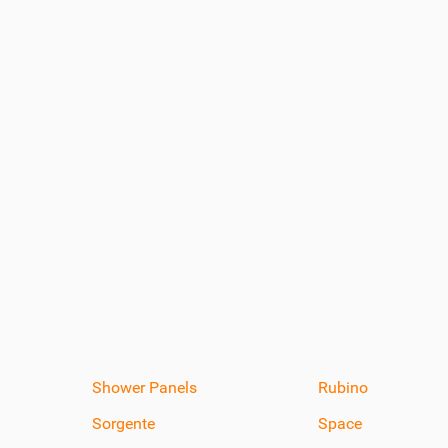
Shower Panels
Rubino
Sorgente
Space