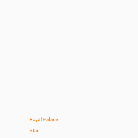
Royal Palace
Star