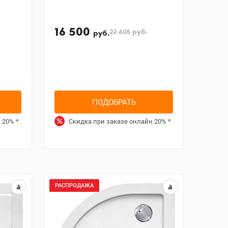
16 500
22 605
руб.
руб.
ПОДОБРАТЬ
н
20%
*
Скидка при заказе онлайн
20%
*
РАСПРОДАЖА