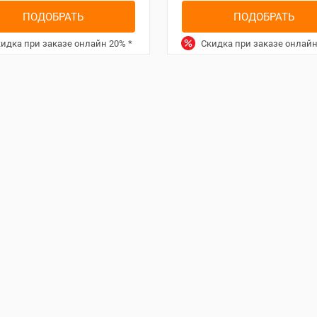
ПОДОБРАТЬ
ПОДОБРАТЬ
идка при заказе онлайн
20%
*
Скидка при заказе онлай