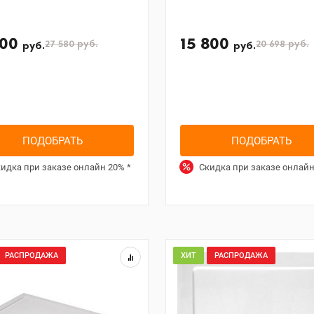
700
15 800
27 580
руб.
20 698
руб.
руб.
руб.
ПОДОБРАТЬ
ПОДОБРАТЬ
идка при заказе онлайн
20%
*
Скидка при заказе онлай
РАСПРОДАЖА
ХИТ
РАСПРОДАЖА