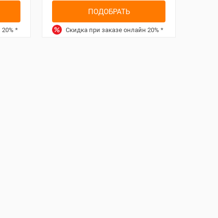
ПОДОБРАТЬ
н
20%
*
Скидка при заказе онлайн
20%
*