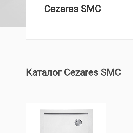
Cezares SMC
Каталог Cezares SMC