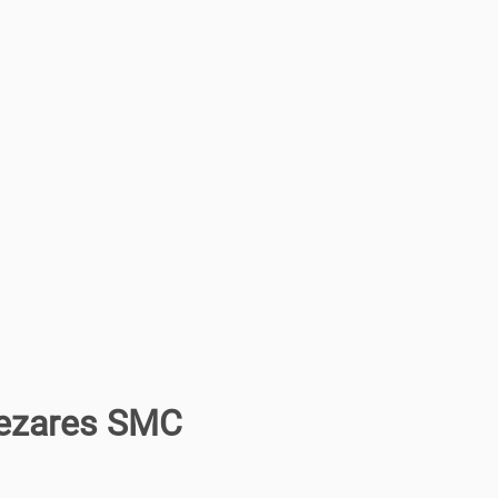
ezares SMC