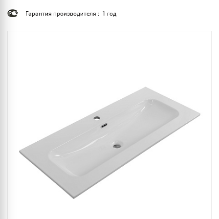
Гарантия производителя : 1 год