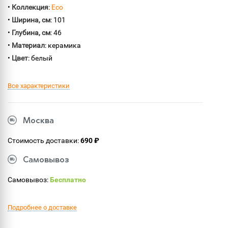
•
Коллекция
:
Eco
•
Ширина, см
: 101
•
Глубина, см
: 46
•
Материал
: керамика
•
Цвет
: белый
Все характеристики
Москва
Стоимость доставки:
690 ₽
Самовывоз
Самовывоз:
Бесплатно
Подробнее о доставке