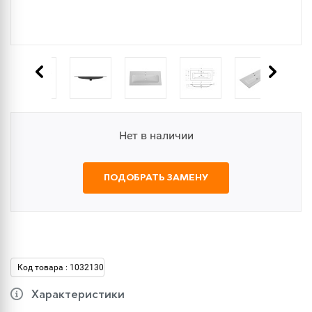
Нет в наличии
ПОДОБРАТЬ ЗАМЕНУ
Код товара : 1032130
Характеристики