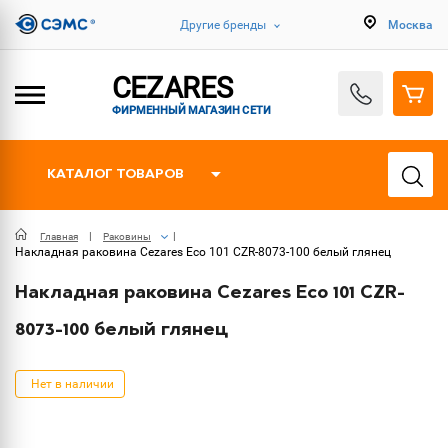
Другие бренды
Москва
CEZARES
ФИРМЕННЫЙ МАГАЗИН СЕТИ
КАТАЛОГ ТОВАРОВ
Главная
Раковины
Накладная раковина Cezares Eco 101 CZR-8073-100 белый глянец
Накладная раковина Cezares Eco 101 CZR-
8073-100 белый глянец
Нет в наличии