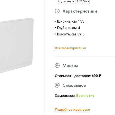
Код товара : 1027427
Характеристики
•
Ширина, см
: 155
•
Глубина, см
: 4
•
Высота, см
: 59.5
Все характеристики
Москва
Стоимость доставки:
690 ₽
Самовывоз
Самовывоз:
Бесплатно
Подробнее о доставке