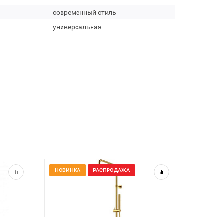
современный стиль
универсальная
НОВИНКА
РАСПРОДАЖА