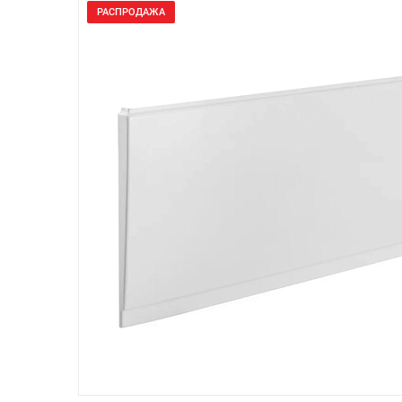
РАСПРОДАЖА