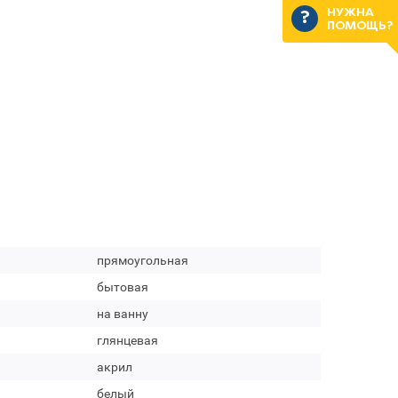
НУЖНА
ПОМОЩЬ?
прямоугольная
бытовая
на ванну
глянцевая
акрил
белый