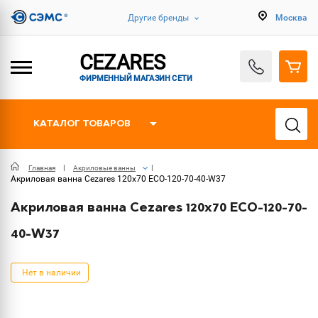
Другие бренды
Москва
CEZARES
ФИРМЕННЫЙ МАГАЗИН СЕТИ
КАТАЛОГ ТОВАРОВ
Главная
Акриловые ванны
Акриловая ванна Cezares 120х70 ECO-120-70-40-W37
Акриловая ванна Cezares 120х70 ECO-120-70-
40-W37
Нет в наличии