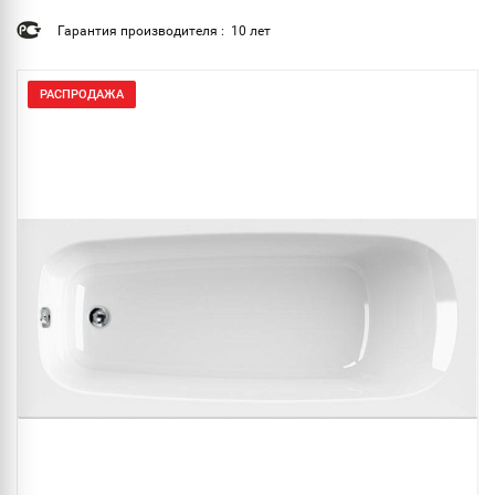
Гарантия производителя : 10 лет
РАСПРОДАЖА