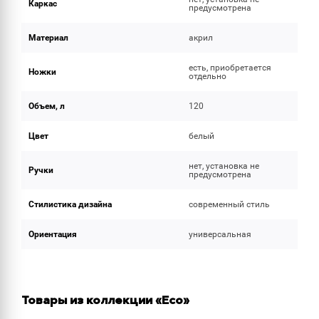
Каркас
предусмотрена
Материал
акрил
есть, приобретается
Ножки
отдельно
Объем, л
120
Цвет
белый
нет, установка не
Ручки
предусмотрена
Стилистика дизайна
современный стиль
Ориентация
универсальная
Товары из коллекции «Eco»