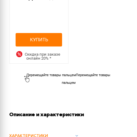
КУПИТЬ
Скидка при заказе
онлайн
20%
*
Перемещайте товары
пальцем
Описание и характеристики
ХАРАКТЕРИСТИКИ