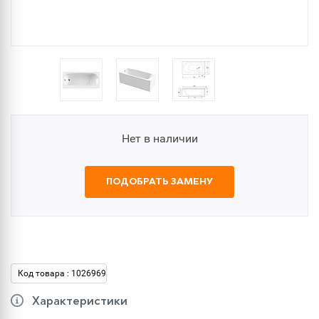
Нет в наличии
ПОДОБРАТЬ ЗАМЕНУ
Код товара : 1026969
Характеристики