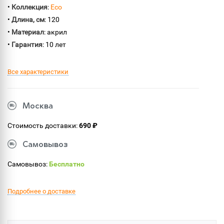
•
Коллекция
:
Eco
•
Длина, см
: 120
•
Материал
: акрил
•
Гарантия
: 10 лет
Все характеристики
Москва
Стоимость доставки:
690 ₽
Самовывоз
Самовывоз:
Бесплатно
Подробнее о доставке