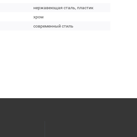
нержавеющая сталь, пластик
хром
современный стиль