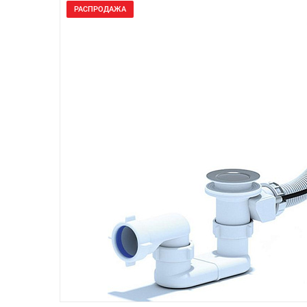
РАСПРОДАЖА