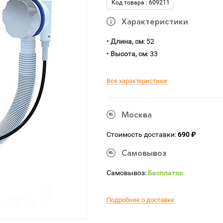
Код товара : 609211
Характеристики
•
Длина, см
: 52
•
Высота, см
: 33
Все характеристики
Москва
Стоимость доставки:
690 ₽
Самовывоз
Самовывоз:
Бесплатно
Подробнее о доставке